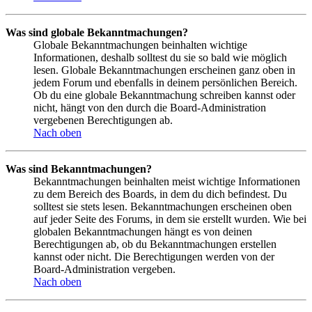
Was sind globale Bekanntmachungen?
Globale Bekanntmachungen beinhalten wichtige
Informationen, deshalb solltest du sie so bald wie möglich
lesen. Globale Bekanntmachungen erscheinen ganz oben in
jedem Forum und ebenfalls in deinem persönlichen Bereich.
Ob du eine globale Bekanntmachung schreiben kannst oder
nicht, hängt von den durch die Board-Administration
vergebenen Berechtigungen ab.
Nach oben
Was sind Bekanntmachungen?
Bekanntmachungen beinhalten meist wichtige Informationen
zu dem Bereich des Boards, in dem du dich befindest. Du
solltest sie stets lesen. Bekanntmachungen erscheinen oben
auf jeder Seite des Forums, in dem sie erstellt wurden. Wie bei
globalen Bekanntmachungen hängt es von deinen
Berechtigungen ab, ob du Bekanntmachungen erstellen
kannst oder nicht. Die Berechtigungen werden von der
Board-Administration vergeben.
Nach oben