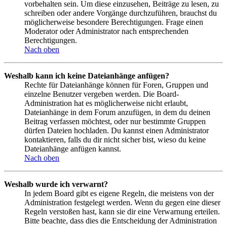
vorbehalten sein. Um diese einzusehen, Beiträge zu lesen, zu
schreiben oder andere Vorgänge durchzuführen, brauchst du
möglicherweise besondere Berechtigungen. Frage einen
Moderator oder Administrator nach entsprechenden
Berechtigungen.
Nach oben
Weshalb kann ich keine Dateianhänge anfügen?
Rechte für Dateianhänge können für Foren, Gruppen und
einzelne Benutzer vergeben werden. Die Board-
Administration hat es möglicherweise nicht erlaubt,
Dateianhänge in dem Forum anzufügen, in dem du deinen
Beitrag verfassen möchtest, oder nur bestimmte Gruppen
dürfen Dateien hochladen. Du kannst einen Administrator
kontaktieren, falls du dir nicht sicher bist, wieso du keine
Dateianhänge anfügen kannst.
Nach oben
Weshalb wurde ich verwarnt?
In jedem Board gibt es eigene Regeln, die meistens von der
Administration festgelegt werden. Wenn du gegen eine dieser
Regeln verstoßen hast, kann sie dir eine Verwarnung erteilen.
Bitte beachte, dass dies die Entscheidung der Administration