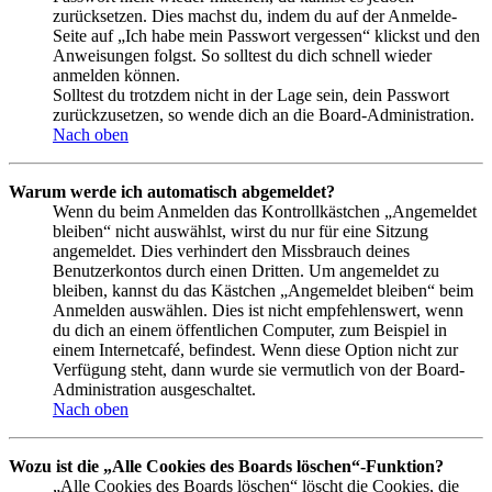
zurücksetzen. Dies machst du, indem du auf der Anmelde-
Seite auf „Ich habe mein Passwort vergessen“ klickst und den
Anweisungen folgst. So solltest du dich schnell wieder
anmelden können.
Solltest du trotzdem nicht in der Lage sein, dein Passwort
zurückzusetzen, so wende dich an die Board-Administration.
Nach oben
Warum werde ich automatisch abgemeldet?
Wenn du beim Anmelden das Kontrollkästchen „Angemeldet
bleiben“ nicht auswählst, wirst du nur für eine Sitzung
angemeldet. Dies verhindert den Missbrauch deines
Benutzerkontos durch einen Dritten. Um angemeldet zu
bleiben, kannst du das Kästchen „Angemeldet bleiben“ beim
Anmelden auswählen. Dies ist nicht empfehlenswert, wenn
du dich an einem öffentlichen Computer, zum Beispiel in
einem Internetcafé, befindest. Wenn diese Option nicht zur
Verfügung steht, dann wurde sie vermutlich von der Board-
Administration ausgeschaltet.
Nach oben
Wozu ist die „Alle Cookies des Boards löschen“-Funktion?
„Alle Cookies des Boards löschen“ löscht die Cookies, die