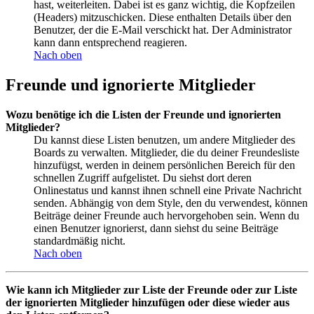
hast, weiterleiten. Dabei ist es ganz wichtig, die Kopfzeilen
(Headers) mitzuschicken. Diese enthalten Details über den
Benutzer, der die E-Mail verschickt hat. Der Administrator
kann dann entsprechend reagieren.
Nach oben
Freunde und ignorierte Mitglieder
Wozu benötige ich die Listen der Freunde und ignorierten
Mitglieder?
Du kannst diese Listen benutzen, um andere Mitglieder des
Boards zu verwalten. Mitglieder, die du deiner Freundesliste
hinzufügst, werden in deinem persönlichen Bereich für den
schnellen Zugriff aufgelistet. Du siehst dort deren
Onlinestatus und kannst ihnen schnell eine Private Nachricht
senden. Abhängig von dem Style, den du verwendest, können
Beiträge deiner Freunde auch hervorgehoben sein. Wenn du
einen Benutzer ignorierst, dann siehst du seine Beiträge
standardmäßig nicht.
Nach oben
Wie kann ich Mitglieder zur Liste der Freunde oder zur Liste
der ignorierten Mitglieder hinzufügen oder diese wieder aus