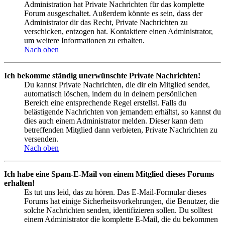
Administration hat Private Nachrichten für das komplette
Forum ausgeschaltet. Außerdem könnte es sein, dass der
Administrator dir das Recht, Private Nachrichten zu
verschicken, entzogen hat. Kontaktiere einen Administrator,
um weitere Informationen zu erhalten.
Nach oben
Ich bekomme ständig unerwünschte Private Nachrichten!
Du kannst Private Nachrichten, die dir ein Mitglied sendet,
automatisch löschen, indem du in deinem persönlichen
Bereich eine entsprechende Regel erstellst. Falls du
belästigende Nachrichten von jemandem erhältst, so kannst du
dies auch einem Administrator melden. Dieser kann dem
betreffenden Mitglied dann verbieten, Private Nachrichten zu
versenden.
Nach oben
Ich habe eine Spam-E-Mail von einem Mitglied dieses Forums
erhalten!
Es tut uns leid, das zu hören. Das E-Mail-Formular dieses
Forums hat einige Sicherheitsvorkehrungen, die Benutzer, die
solche Nachrichten senden, identifizieren sollen. Du solltest
einem Administrator die komplette E-Mail, die du bekommen