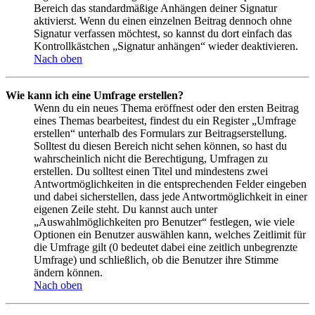
Bereich das standardmäßige Anhängen deiner Signatur
aktivierst. Wenn du einen einzelnen Beitrag dennoch ohne
Signatur verfassen möchtest, so kannst du dort einfach das
Kontrollkästchen „Signatur anhängen“ wieder deaktivieren.
Nach oben
Wie kann ich eine Umfrage erstellen?
Wenn du ein neues Thema eröffnest oder den ersten Beitrag
eines Themas bearbeitest, findest du ein Register „Umfrage
erstellen“ unterhalb des Formulars zur Beitragserstellung.
Solltest du diesen Bereich nicht sehen können, so hast du
wahrscheinlich nicht die Berechtigung, Umfragen zu
erstellen. Du solltest einen Titel und mindestens zwei
Antwortmöglichkeiten in die entsprechenden Felder eingeben
und dabei sicherstellen, dass jede Antwortmöglichkeit in einer
eigenen Zeile steht. Du kannst auch unter
„Auswahlmöglichkeiten pro Benutzer“ festlegen, wie viele
Optionen ein Benutzer auswählen kann, welches Zeitlimit für
die Umfrage gilt (0 bedeutet dabei eine zeitlich unbegrenzte
Umfrage) und schließlich, ob die Benutzer ihre Stimme
ändern können.
Nach oben