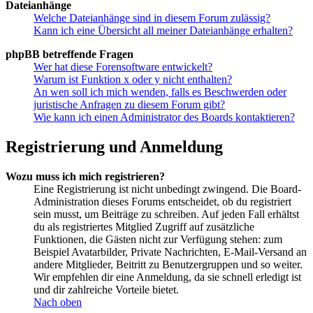
Dateianhänge
Welche Dateianhänge sind in diesem Forum zulässig?
Kann ich eine Übersicht all meiner Dateianhänge erhalten?
phpBB betreffende Fragen
Wer hat diese Forensoftware entwickelt?
Warum ist Funktion x oder y nicht enthalten?
An wen soll ich mich wenden, falls es Beschwerden oder
juristische Anfragen zu diesem Forum gibt?
Wie kann ich einen Administrator des Boards kontaktieren?
Registrierung und Anmeldung
Wozu muss ich mich registrieren?
Eine Registrierung ist nicht unbedingt zwingend. Die Board-
Administration dieses Forums entscheidet, ob du registriert
sein musst, um Beiträge zu schreiben. Auf jeden Fall erhältst
du als registriertes Mitglied Zugriff auf zusätzliche
Funktionen, die Gästen nicht zur Verfügung stehen: zum
Beispiel Avatarbilder, Private Nachrichten, E-Mail-Versand an
andere Mitglieder, Beitritt zu Benutzergruppen und so weiter.
Wir empfehlen dir eine Anmeldung, da sie schnell erledigt ist
und dir zahlreiche Vorteile bietet.
Nach oben