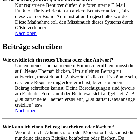
Nur registrierte Benutzer dürfen die foreninterne E-Mail-
Funktion für Nachrichten an andere Benutzer nutzen, falls
diese von der Board-Administration freigeschaltet wurde.
Diese Maßnahme soll den Missbrauch dieses Systems durch
Gäste verhindern.
Nach oben
Beiträge schreiben
Wie erstelle ich ein neues Thema oder eine Antwort?
Um ein neues Thema in einem Forum zu eröffnen, musst du
auf „Neues Thema“ klicken. Um auf einen Beitrag zu
antworten, musst du auf „Antworten“ klicken. Es könnte sein,
dass eine Registrierung erforderlich ist, bevor du einen
Beitrag schreiben kannst. Deine Berechtigungen sind jeweils
am Ende der Foren- und der Beitragsansicht aufgelistet. Z. B.
„Du darfst neue Themen erstellen“, „Du darfst Dateianhänge
erstellen“ usw.
Nach oben
Wie kann ich einen Beitrag bearbeiten oder löschen?
Wenn du nicht Administrator oder Moderator bist, kannst du
nur deine eigenen Beiträge bearbeiten oder löschen. Du