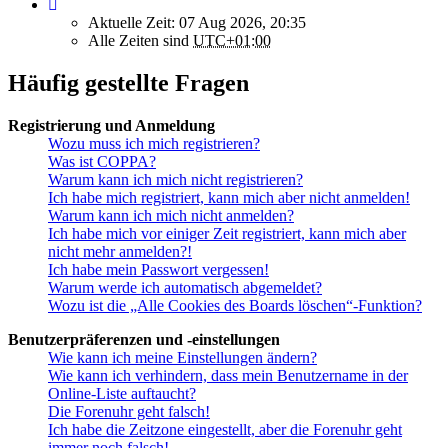
Aktuelle Zeit: 07 Aug 2026, 20:35
Alle Zeiten sind
UTC+01:00
Häufig gestellte Fragen
Registrierung und Anmeldung
Wozu muss ich mich registrieren?
Was ist COPPA?
Warum kann ich mich nicht registrieren?
Ich habe mich registriert, kann mich aber nicht anmelden!
Warum kann ich mich nicht anmelden?
Ich habe mich vor einiger Zeit registriert, kann mich aber
nicht mehr anmelden?!
Ich habe mein Passwort vergessen!
Warum werde ich automatisch abgemeldet?
Wozu ist die „Alle Cookies des Boards löschen“-Funktion?
Benutzerpräferenzen und -einstellungen
Wie kann ich meine Einstellungen ändern?
Wie kann ich verhindern, dass mein Benutzername in der
Online-Liste auftaucht?
Die Forenuhr geht falsch!
Ich habe die Zeitzone eingestellt, aber die Forenuhr geht
immer noch falsch!