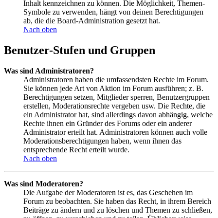
Inhalt kennzeichnen zu können. Die Möglichkeit, Themen-
Symbole zu verwenden, hängt von deinen Berechtigungen
ab, die die Board-Administration gesetzt hat.
Nach oben
Benutzer-Stufen und Gruppen
Was sind Administratoren?
Administratoren haben die umfassendsten Rechte im Forum.
Sie können jede Art von Aktion im Forum ausführen; z. B.
Berechtigungen setzen, Mitglieder sperren, Benutzergruppen
erstellen, Moderationsrechte vergeben usw. Die Rechte, die
ein Administrator hat, sind allerdings davon abhängig, welche
Rechte ihnen ein Gründer des Forums oder ein anderer
Administrator erteilt hat. Administratoren können auch volle
Moderationsberechtigungen haben, wenn ihnen das
entsprechende Recht erteilt wurde.
Nach oben
Was sind Moderatoren?
Die Aufgabe der Moderatoren ist es, das Geschehen im
Forum zu beobachten. Sie haben das Recht, in ihrem Bereich
Beiträge zu ändern und zu löschen und Themen zu schließen,