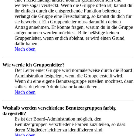
weitere sogar versteckt. Wenn die Gruppe offen ist, kannst du
ihr einfach durch die entsprechende Funktion beitreten;
verlangt die Gruppe eine Freischaltung, so kannst du dich für
sie bewerben. Ein Gruppenleiter muss daraufhin deinen
Antrag annehmen. Er könnte fragen, warum du in die Gruppe
aufgenommen werden möchtest. Bitte belästige keinen
Gruppenleiter, wenn er dich ablehnt, er wird einen Grund
dafür haben.
Nach oben
Wie werde ich Gruppenleiter?
Der Leiter einer Gruppe wird normalerweise durch die Board-
Administration festgelegt, wenn die Gruppe erstellt wird.
Wenn du eine eigene Benutzergruppe erstellen möchtest, dann
solltest du einen Administrator kontaktieren.
Nach oben
Weshalb werden verschiedene Benutzergruppen farbig
dargestellt?
Es ist der Board-Administration möglich, den
Benutzergruppen verschiedene Farben zuzuteilen, so dass
deren Mitglieder leichter zu identifizieren sind.
Nach oben