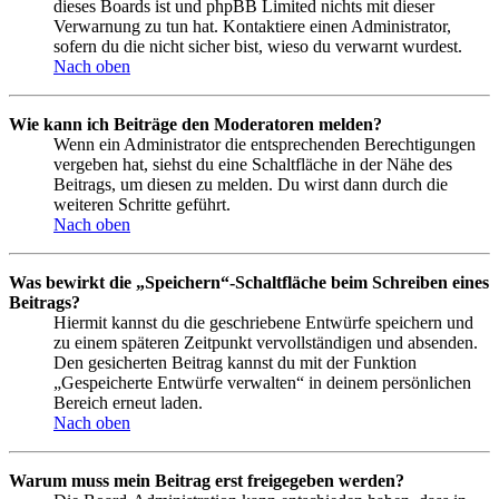
dieses Boards ist und phpBB Limited nichts mit dieser
Verwarnung zu tun hat. Kontaktiere einen Administrator,
sofern du die nicht sicher bist, wieso du verwarnt wurdest.
Nach oben
Wie kann ich Beiträge den Moderatoren melden?
Wenn ein Administrator die entsprechenden Berechtigungen
vergeben hat, siehst du eine Schaltfläche in der Nähe des
Beitrags, um diesen zu melden. Du wirst dann durch die
weiteren Schritte geführt.
Nach oben
Was bewirkt die „Speichern“-Schaltfläche beim Schreiben eines
Beitrags?
Hiermit kannst du die geschriebene Entwürfe speichern und
zu einem späteren Zeitpunkt vervollständigen und absenden.
Den gesicherten Beitrag kannst du mit der Funktion
„Gespeicherte Entwürfe verwalten“ in deinem persönlichen
Bereich erneut laden.
Nach oben
Warum muss mein Beitrag erst freigegeben werden?