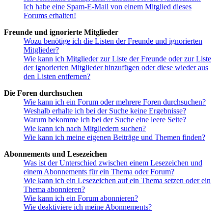
Ich habe eine Spam-E-Mail von einem Mitglied dieses
Forums erhalten!
Freunde und ignorierte Mitglieder
Wozu benötige ich die Listen der Freunde und ignorierten
Mitglieder?
Wie kann ich Mitglieder zur Liste der Freunde oder zur Liste
der ignorierten Mitglieder hinzufügen oder diese wieder aus
den Listen entfernen?
Die Foren durchsuchen
Wie kann ich ein Forum oder mehrere Foren durchsuchen?
Weshalb erhalte ich bei der Suche keine Ergebnisse?
Warum bekomme ich bei der Suche eine leere Seite?
Wie kann ich nach Mitgliedern suchen?
Wie kann ich meine eigenen Beiträge und Themen finden?
Abonnements und Lesezeichen
Was ist der Unterschied zwischen einem Lesezeichen und
einem Abonnements für ein Thema oder Forum?
Wie kann ich ein Lesezeichen auf ein Thema setzen oder ein
Thema abonnieren?
Wie kann ich ein Forum abonnieren?
Wie deaktiviere ich meine Abonnements?