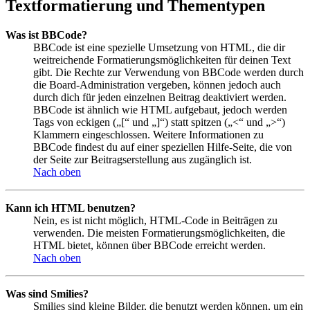
Textformatierung und Thementypen
Was ist BBCode?
BBCode ist eine spezielle Umsetzung von HTML, die dir
weitreichende Formatierungsmöglichkeiten für deinen Text
gibt. Die Rechte zur Verwendung von BBCode werden durch
die Board-Administration vergeben, können jedoch auch
durch dich für jeden einzelnen Beitrag deaktiviert werden.
BBCode ist ähnlich wie HTML aufgebaut, jedoch werden
Tags von eckigen („[“ und „]“) statt spitzen („<“ und „>“)
Klammern eingeschlossen. Weitere Informationen zu
BBCode findest du auf einer speziellen Hilfe-Seite, die von
der Seite zur Beitragserstellung aus zugänglich ist.
Nach oben
Kann ich HTML benutzen?
Nein, es ist nicht möglich, HTML-Code in Beiträgen zu
verwenden. Die meisten Formatierungsmöglichkeiten, die
HTML bietet, können über BBCode erreicht werden.
Nach oben
Was sind Smilies?
Smilies sind kleine Bilder, die benutzt werden können, um ein