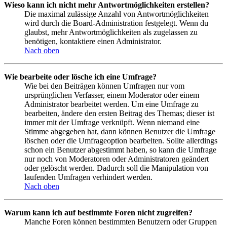
Wieso kann ich nicht mehr Antwortmöglichkeiten erstellen?
Die maximal zulässige Anzahl von Antwortmöglichkeiten
wird durch die Board-Administration festgelegt. Wenn du
glaubst, mehr Antwortmöglichkeiten als zugelassen zu
benötigen, kontaktiere einen Administrator.
Nach oben
Wie bearbeite oder lösche ich eine Umfrage?
Wie bei den Beiträgen können Umfragen nur vom
ursprünglichen Verfasser, einem Moderator oder einem
Administrator bearbeitet werden. Um eine Umfrage zu
bearbeiten, ändere den ersten Beitrag des Themas; dieser ist
immer mit der Umfrage verknüpft. Wenn niemand eine
Stimme abgegeben hat, dann können Benutzer die Umfrage
löschen oder die Umfrageoption bearbeiten. Sollte allerdings
schon ein Benutzer abgestimmt haben, so kann die Umfrage
nur noch von Moderatoren oder Administratoren geändert
oder gelöscht werden. Dadurch soll die Manipulation von
laufenden Umfragen verhindert werden.
Nach oben
Warum kann ich auf bestimmte Foren nicht zugreifen?
Manche Foren können bestimmten Benutzern oder Gruppen