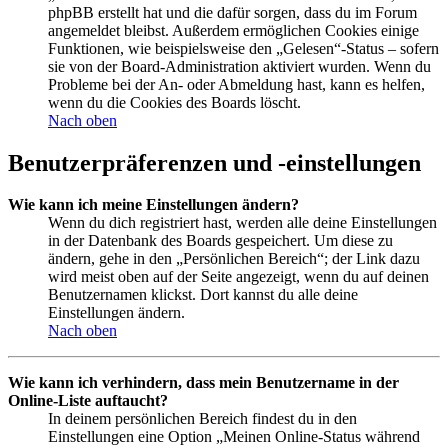
phpBB erstellt hat und die dafür sorgen, dass du im Forum
angemeldet bleibst. Außerdem ermöglichen Cookies einige
Funktionen, wie beispielsweise den „Gelesen“-Status – sofern
sie von der Board-Administration aktiviert wurden. Wenn du
Probleme bei der An- oder Abmeldung hast, kann es helfen,
wenn du die Cookies des Boards löscht.
Nach oben
Benutzerpräferenzen und -einstellungen
Wie kann ich meine Einstellungen ändern?
Wenn du dich registriert hast, werden alle deine Einstellungen
in der Datenbank des Boards gespeichert. Um diese zu
ändern, gehe in den „Persönlichen Bereich“; der Link dazu
wird meist oben auf der Seite angezeigt, wenn du auf deinen
Benutzernamen klickst. Dort kannst du alle deine
Einstellungen ändern.
Nach oben
Wie kann ich verhindern, dass mein Benutzername in der
Online-Liste auftaucht?
In deinem persönlichen Bereich findest du in den
Einstellungen eine Option „Meinen Online-Status während