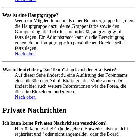
Was ist eine Hauptgruppe?
Wenn du Mitglied in mehr als einer Benutzergruppe bist, dient
die Hauptgruppe dazu, deine Gruppenfarbe sowie den
Gruppenrang, der bei dir standardmäßig angezeigt wird,
festzulegen. Ein Administrator kann dir die Berechtigung
geben, deine Hauptgruppe im persönlichen Bereich selbst
festzulegen.
Nach oben
Was bedeutet der „Das Team“-Link auf der Startseite?
Auf dieser Seite findest du eine Auflistung des Forenteams,
einschließlich der Administratoren, der Moderatoren. Du
findest hier auch weitere Informationen wie die Foren, die
diese im Einzelnen moderieren.
Nach oben
Private Nachrichten
Ich kann keine Privaten Nachrichten verschicken!
Hierfür kann es drei Gründe geben: Entweder bist du nicht
registriert und / oder nicht angemeldet, oder die Board-