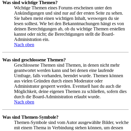
Was sind wichtige Themen?
Wichtige Themen eines Forums erscheinen unter den
Ankündigungen und sind nur auf der ersten Seite zu sehen.
Sie haben meist einen wichtigen Inhalt, weswegen du sie
lesen solltest. Wie bei den Bekanntmachungen hängt es von
deinen Berechtigungen ab, ob du wichtige Themen erstellen
kannst oder nicht; die Berechtigungen stellt die Board-
Administration ein.
Nach oben
Was sind geschlossene Themen?
Geschlossene Themen sind Themen, in denen nicht mehr
geantwortet werden kann und bei denen eine laufende
Umfrage, falls vorhanden, beendet wurde. Themen können
aus vielen Gründen durch einen Moderator oder
Administrator gesperrt werden. Eventuell hast du auch die
Möglichkeit, deine eigenen Themen zu schließen, sofern dies
durch die Board-Administration erlaubt wurde.
Nach oben
Was sind Themen-Symbole?
Themen-Symbole sind vom Autor ausgewählte Bilder, welche
mit einem Thema in Verbindung stehen können, um dessen