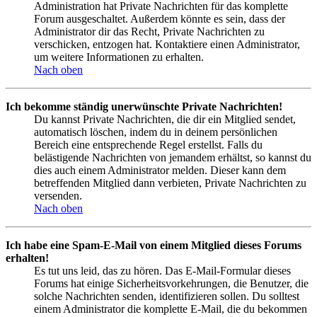
Administration hat Private Nachrichten für das komplette
Forum ausgeschaltet. Außerdem könnte es sein, dass der
Administrator dir das Recht, Private Nachrichten zu
verschicken, entzogen hat. Kontaktiere einen Administrator,
um weitere Informationen zu erhalten.
Nach oben
Ich bekomme ständig unerwünschte Private Nachrichten!
Du kannst Private Nachrichten, die dir ein Mitglied sendet,
automatisch löschen, indem du in deinem persönlichen
Bereich eine entsprechende Regel erstellst. Falls du
belästigende Nachrichten von jemandem erhältst, so kannst du
dies auch einem Administrator melden. Dieser kann dem
betreffenden Mitglied dann verbieten, Private Nachrichten zu
versenden.
Nach oben
Ich habe eine Spam-E-Mail von einem Mitglied dieses Forums
erhalten!
Es tut uns leid, das zu hören. Das E-Mail-Formular dieses
Forums hat einige Sicherheitsvorkehrungen, die Benutzer, die
solche Nachrichten senden, identifizieren sollen. Du solltest
einem Administrator die komplette E-Mail, die du bekommen