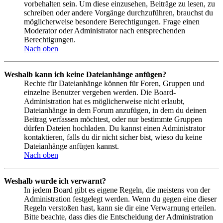
vorbehalten sein. Um diese einzusehen, Beiträge zu lesen, zu
schreiben oder andere Vorgänge durchzuführen, brauchst du
möglicherweise besondere Berechtigungen. Frage einen
Moderator oder Administrator nach entsprechenden
Berechtigungen.
Nach oben
Weshalb kann ich keine Dateianhänge anfügen?
Rechte für Dateianhänge können für Foren, Gruppen und
einzelne Benutzer vergeben werden. Die Board-
Administration hat es möglicherweise nicht erlaubt,
Dateianhänge in dem Forum anzufügen, in dem du deinen
Beitrag verfassen möchtest, oder nur bestimmte Gruppen
dürfen Dateien hochladen. Du kannst einen Administrator
kontaktieren, falls du dir nicht sicher bist, wieso du keine
Dateianhänge anfügen kannst.
Nach oben
Weshalb wurde ich verwarnt?
In jedem Board gibt es eigene Regeln, die meistens von der
Administration festgelegt werden. Wenn du gegen eine dieser
Regeln verstoßen hast, kann sie dir eine Verwarnung erteilen.
Bitte beachte, dass dies die Entscheidung der Administration