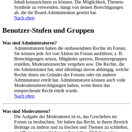
Inhalt kennzeichnen zu können. Die Möglichkeit, Themen-
Symbole zu verwenden, hängt von deinen Berechtigungen
ab, die die Board-Administration gesetzt hat.
Nach oben
Benutzer-Stufen und Gruppen
Was sind Administratoren?
Administratoren haben die umfassendsten Rechte im Forum.
Sie können jede Art von Aktion im Forum ausführen; z. B.
Berechtigungen setzen, Mitglieder sperren, Benutzergruppen
erstellen, Moderationsrechte vergeben usw. Die Rechte, die
ein Administrator hat, sind allerdings davon abhängig, welche
Rechte ihnen ein Gründer des Forums oder ein anderer
Administrator erteilt hat. Administratoren können auch volle
Moderationsberechtigungen haben, wenn ihnen das
entsprechende Recht erteilt wurde.
Nach oben
Was sind Moderatoren?
Die Aufgabe der Moderatoren ist es, das Geschehen im
Forum zu beobachten. Sie haben das Recht, in ihrem Bereich
Beiträge zu ändern und zu löschen und Themen zu schließen,