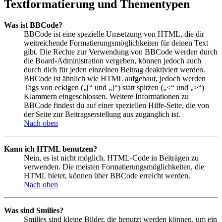
Textformatierung und Thementypen
Was ist BBCode?
BBCode ist eine spezielle Umsetzung von HTML, die dir
weitreichende Formatierungsmöglichkeiten für deinen Text
gibt. Die Rechte zur Verwendung von BBCode werden durch
die Board-Administration vergeben, können jedoch auch
durch dich für jeden einzelnen Beitrag deaktiviert werden.
BBCode ist ähnlich wie HTML aufgebaut, jedoch werden
Tags von eckigen („[“ und „]“) statt spitzen („<“ und „>“)
Klammern eingeschlossen. Weitere Informationen zu
BBCode findest du auf einer speziellen Hilfe-Seite, die von
der Seite zur Beitragserstellung aus zugänglich ist.
Nach oben
Kann ich HTML benutzen?
Nein, es ist nicht möglich, HTML-Code in Beiträgen zu
verwenden. Die meisten Formatierungsmöglichkeiten, die
HTML bietet, können über BBCode erreicht werden.
Nach oben
Was sind Smilies?
Smilies sind kleine Bilder, die benutzt werden können, um ein