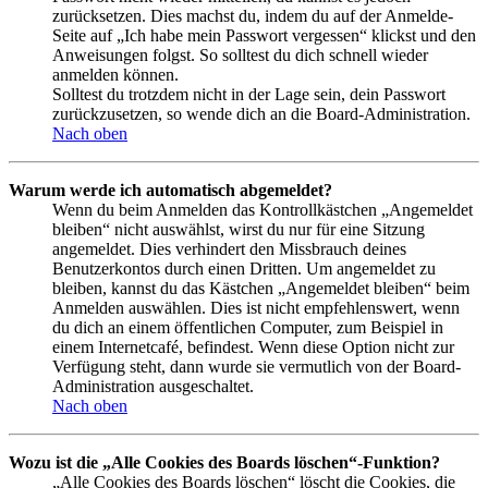
zurücksetzen. Dies machst du, indem du auf der Anmelde-
Seite auf „Ich habe mein Passwort vergessen“ klickst und den
Anweisungen folgst. So solltest du dich schnell wieder
anmelden können.
Solltest du trotzdem nicht in der Lage sein, dein Passwort
zurückzusetzen, so wende dich an die Board-Administration.
Nach oben
Warum werde ich automatisch abgemeldet?
Wenn du beim Anmelden das Kontrollkästchen „Angemeldet
bleiben“ nicht auswählst, wirst du nur für eine Sitzung
angemeldet. Dies verhindert den Missbrauch deines
Benutzerkontos durch einen Dritten. Um angemeldet zu
bleiben, kannst du das Kästchen „Angemeldet bleiben“ beim
Anmelden auswählen. Dies ist nicht empfehlenswert, wenn
du dich an einem öffentlichen Computer, zum Beispiel in
einem Internetcafé, befindest. Wenn diese Option nicht zur
Verfügung steht, dann wurde sie vermutlich von der Board-
Administration ausgeschaltet.
Nach oben
Wozu ist die „Alle Cookies des Boards löschen“-Funktion?
„Alle Cookies des Boards löschen“ löscht die Cookies, die