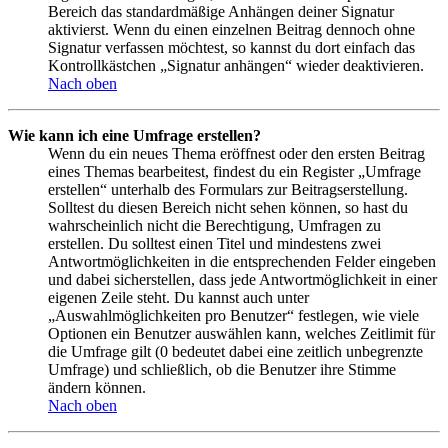
Bereich das standardmäßige Anhängen deiner Signatur
aktivierst. Wenn du einen einzelnen Beitrag dennoch ohne
Signatur verfassen möchtest, so kannst du dort einfach das
Kontrollkästchen „Signatur anhängen“ wieder deaktivieren.
Nach oben
Wie kann ich eine Umfrage erstellen?
Wenn du ein neues Thema eröffnest oder den ersten Beitrag
eines Themas bearbeitest, findest du ein Register „Umfrage
erstellen“ unterhalb des Formulars zur Beitragserstellung.
Solltest du diesen Bereich nicht sehen können, so hast du
wahrscheinlich nicht die Berechtigung, Umfragen zu
erstellen. Du solltest einen Titel und mindestens zwei
Antwortmöglichkeiten in die entsprechenden Felder eingeben
und dabei sicherstellen, dass jede Antwortmöglichkeit in einer
eigenen Zeile steht. Du kannst auch unter
„Auswahlmöglichkeiten pro Benutzer“ festlegen, wie viele
Optionen ein Benutzer auswählen kann, welches Zeitlimit für
die Umfrage gilt (0 bedeutet dabei eine zeitlich unbegrenzte
Umfrage) und schließlich, ob die Benutzer ihre Stimme
ändern können.
Nach oben