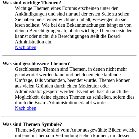
Was sind wichtige Themen?
Wichtige Themen eines Forums erscheinen unter den
Ankündigungen und sind nur auf der ersten Seite zu sehen.
Sie haben meist einen wichtigen Inhalt, weswegen du sie
lesen solltest. Wie bei den Bekanntmachungen hängt es von
deinen Berechtigungen ab, ob du wichtige Themen erstellen
kannst oder nicht; die Berechtigungen stellt die Board-
Administration ein.
Nach oben
Was sind geschlossene Themen?
Geschlossene Themen sind Themen, in denen nicht mehr
geantwortet werden kann und bei denen eine laufende
Umfrage, falls vorhanden, beendet wurde. Themen können
aus vielen Gründen durch einen Moderator oder
Administrator gesperrt werden. Eventuell hast du auch die
Möglichkeit, deine eigenen Themen zu schließen, sofern dies
durch die Board-Administration erlaubt wurde.
Nach oben
Was sind Themen-Symbole?
Themen-Symbole sind vom Autor ausgewählte Bilder, welche
mit einem Thema in Verbindung stehen können, um dessen