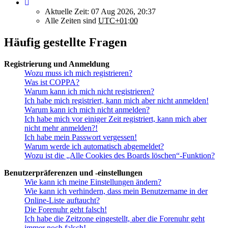
Aktuelle Zeit: 07 Aug 2026, 20:37
Alle Zeiten sind
UTC+01:00
Häufig gestellte Fragen
Registrierung und Anmeldung
Wozu muss ich mich registrieren?
Was ist COPPA?
Warum kann ich mich nicht registrieren?
Ich habe mich registriert, kann mich aber nicht anmelden!
Warum kann ich mich nicht anmelden?
Ich habe mich vor einiger Zeit registriert, kann mich aber
nicht mehr anmelden?!
Ich habe mein Passwort vergessen!
Warum werde ich automatisch abgemeldet?
Wozu ist die „Alle Cookies des Boards löschen“-Funktion?
Benutzerpräferenzen und -einstellungen
Wie kann ich meine Einstellungen ändern?
Wie kann ich verhindern, dass mein Benutzername in der
Online-Liste auftaucht?
Die Forenuhr geht falsch!
Ich habe die Zeitzone eingestellt, aber die Forenuhr geht
immer noch falsch!