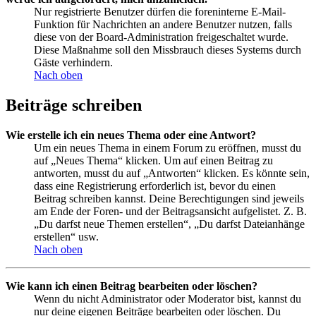
Nur registrierte Benutzer dürfen die foreninterne E-Mail-
Funktion für Nachrichten an andere Benutzer nutzen, falls
diese von der Board-Administration freigeschaltet wurde.
Diese Maßnahme soll den Missbrauch dieses Systems durch
Gäste verhindern.
Nach oben
Beiträge schreiben
Wie erstelle ich ein neues Thema oder eine Antwort?
Um ein neues Thema in einem Forum zu eröffnen, musst du
auf „Neues Thema“ klicken. Um auf einen Beitrag zu
antworten, musst du auf „Antworten“ klicken. Es könnte sein,
dass eine Registrierung erforderlich ist, bevor du einen
Beitrag schreiben kannst. Deine Berechtigungen sind jeweils
am Ende der Foren- und der Beitragsansicht aufgelistet. Z. B.
„Du darfst neue Themen erstellen“, „Du darfst Dateianhänge
erstellen“ usw.
Nach oben
Wie kann ich einen Beitrag bearbeiten oder löschen?
Wenn du nicht Administrator oder Moderator bist, kannst du
nur deine eigenen Beiträge bearbeiten oder löschen. Du