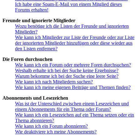
Ich habe eine Spam-E-Mail von einem Mitglied dieses
Forums erhalten!
Freunde und ignorierte Mitglieder
Wozu benötige ich die Listen der Freunde und ignorierten
Mitglieder?
Wie kann ich Mitglieder zur Liste der Freunde oder zur Liste
der ignorierten Mitglieder hinzufügen oder diese wieder aus
den Listen entfernen?
Die Foren durchsuchen
Wie kann ich ein Forum oder mehrere Foren durchsuchen?
Weshalb erhalte ich bei der Suche keine Ergebnisse?
Warum bekomme ich bei der Suche eine leere Seite?
Wie kann ich nach Mitgliedern suchen?
Wie kann ich meine eigenen Beiträge und Themen finden?
Abonnements und Lesezeichen
Was ist der Unterschied zwischen einem Lesezeichen und
einem Abonnements für ein Thema oder Forum?
Wie kann ich ein Lesezeichen auf ein Thema setzen oder ein
Thema abonnieren?
Wie kann ich ein Forum abonnieren?
Wie deaktiviere ich meine Abonnements?