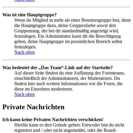
Was ist eine Hauptgruppe?
Wenn du Mitglied in mehr als einer Benutzergruppe bist, dient
die Hauptgruppe dazu, deine Gruppenfarbe sowie den
Gruppenrang, der bei dir standardmäßig angezeigt wird,
festzulegen. Ein Administrator kann dir die Berechtigung
geben, deine Hauptgruppe im persönlichen Bereich selbst
festzulegen.
Nach oben
Was bedeutet der „Das Team“-Link auf der Startseite?
Auf dieser Seite findest du eine Auflistung des Forenteams,
einschließlich der Administratoren, der Moderatoren. Du
findest hier auch weitere Informationen wie die Foren, die
diese im Einzelnen moderieren.
Nach oben
Private Nachrichten
Ich kann keine Privaten Nachrichten verschicken!
Hierfür kann es drei Gründe geben: Entweder bist du nicht
registriert und / oder nicht angemeldet, oder die Board-