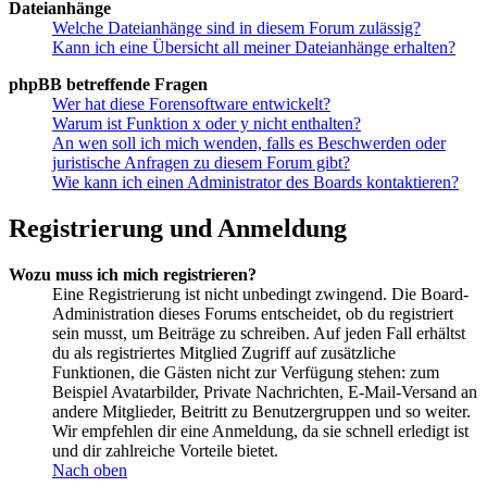
Dateianhänge
Welche Dateianhänge sind in diesem Forum zulässig?
Kann ich eine Übersicht all meiner Dateianhänge erhalten?
phpBB betreffende Fragen
Wer hat diese Forensoftware entwickelt?
Warum ist Funktion x oder y nicht enthalten?
An wen soll ich mich wenden, falls es Beschwerden oder
juristische Anfragen zu diesem Forum gibt?
Wie kann ich einen Administrator des Boards kontaktieren?
Registrierung und Anmeldung
Wozu muss ich mich registrieren?
Eine Registrierung ist nicht unbedingt zwingend. Die Board-
Administration dieses Forums entscheidet, ob du registriert
sein musst, um Beiträge zu schreiben. Auf jeden Fall erhältst
du als registriertes Mitglied Zugriff auf zusätzliche
Funktionen, die Gästen nicht zur Verfügung stehen: zum
Beispiel Avatarbilder, Private Nachrichten, E-Mail-Versand an
andere Mitglieder, Beitritt zu Benutzergruppen und so weiter.
Wir empfehlen dir eine Anmeldung, da sie schnell erledigt ist
und dir zahlreiche Vorteile bietet.
Nach oben