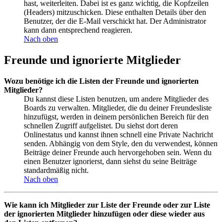
hast, weiterleiten. Dabei ist es ganz wichtig, die Kopfzeilen
(Headers) mitzuschicken. Diese enthalten Details über den
Benutzer, der die E-Mail verschickt hat. Der Administrator
kann dann entsprechend reagieren.
Nach oben
Freunde und ignorierte Mitglieder
Wozu benötige ich die Listen der Freunde und ignorierten
Mitglieder?
Du kannst diese Listen benutzen, um andere Mitglieder des
Boards zu verwalten. Mitglieder, die du deiner Freundesliste
hinzufügst, werden in deinem persönlichen Bereich für den
schnellen Zugriff aufgelistet. Du siehst dort deren
Onlinestatus und kannst ihnen schnell eine Private Nachricht
senden. Abhängig von dem Style, den du verwendest, können
Beiträge deiner Freunde auch hervorgehoben sein. Wenn du
einen Benutzer ignorierst, dann siehst du seine Beiträge
standardmäßig nicht.
Nach oben
Wie kann ich Mitglieder zur Liste der Freunde oder zur Liste
der ignorierten Mitglieder hinzufügen oder diese wieder aus