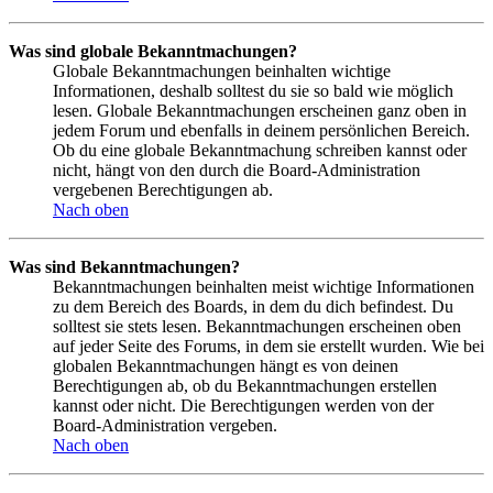
Was sind globale Bekanntmachungen?
Globale Bekanntmachungen beinhalten wichtige
Informationen, deshalb solltest du sie so bald wie möglich
lesen. Globale Bekanntmachungen erscheinen ganz oben in
jedem Forum und ebenfalls in deinem persönlichen Bereich.
Ob du eine globale Bekanntmachung schreiben kannst oder
nicht, hängt von den durch die Board-Administration
vergebenen Berechtigungen ab.
Nach oben
Was sind Bekanntmachungen?
Bekanntmachungen beinhalten meist wichtige Informationen
zu dem Bereich des Boards, in dem du dich befindest. Du
solltest sie stets lesen. Bekanntmachungen erscheinen oben
auf jeder Seite des Forums, in dem sie erstellt wurden. Wie bei
globalen Bekanntmachungen hängt es von deinen
Berechtigungen ab, ob du Bekanntmachungen erstellen
kannst oder nicht. Die Berechtigungen werden von der
Board-Administration vergeben.
Nach oben