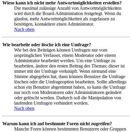
Wieso kann ich nicht mehr Antwortmöglichkeiten erstellen?
Die maximal zulässige Anzahl von Antwortmöglichkeiten
wird durch die Board-Administration festgelegt. Wenn du
glaubst, mehr Antwortmöglichkeiten als zugelassen zu
benötigen, kontaktiere einen Administrator.
Nach oben
Wie bearbeite oder lösche ich eine Umfrage?
Wie bei den Beiträgen können Umfragen nur vom
ursprünglichen Verfasser, einem Moderator oder einem
Administrator bearbeitet werden. Um eine Umfrage zu
bearbeiten, ändere den ersten Beitrag des Themas; dieser ist
immer mit der Umfrage verknüpft. Wenn niemand eine
Stimme abgegeben hat, dann können Benutzer die Umfrage
löschen oder die Umfrageoption bearbeiten. Sollte allerdings
schon ein Benutzer abgestimmt haben, so kann die Umfrage
nur noch von Moderatoren oder Administratoren geändert
oder gelöscht werden. Dadurch soll die Manipulation von
laufenden Umfragen verhindert werden.
Nach oben
Warum kann ich auf bestimmte Foren nicht zugreifen?
Manche Foren können bestimmten Benutzern oder Gruppen