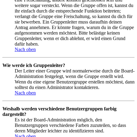
weitere sogar versteckt. Wenn die Gruppe offen ist, kannst du
ihr einfach durch die entsprechende Funktion beitreten;
verlangt die Gruppe eine Freischaltung, so kannst du dich für
sie bewerben. Ein Gruppenleiter muss daraufhin deinen
Antrag annehmen. Er könnte fragen, warum du in die Gruppe
aufgenommen werden möchtest. Bitte belästige keinen
Gruppenleiter, wenn er dich ablehnt, er wird einen Grund
dafür haben.
Nach oben
Wie werde ich Gruppenleiter?
Der Leiter einer Gruppe wird normalerweise durch die Board-
Administration festgelegt, wenn die Gruppe erstellt wird.
Wenn du eine eigene Benutzergruppe erstellen möchtest, dann
solltest du einen Administrator kontaktieren.
Nach oben
Weshalb werden verschiedene Benutzergruppen farbig
dargestellt?
Es ist der Board-Administration möglich, den
Benutzergruppen verschiedene Farben zuzuteilen, so dass
deren Mitglieder leichter zu identifizieren sind.
Nach oben