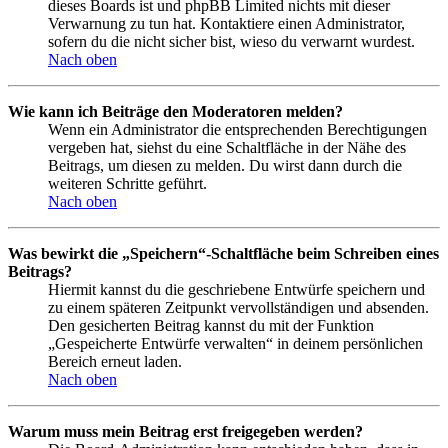
dieses Boards ist und phpBB Limited nichts mit dieser
Verwarnung zu tun hat. Kontaktiere einen Administrator,
sofern du die nicht sicher bist, wieso du verwarnt wurdest.
Nach oben
Wie kann ich Beiträge den Moderatoren melden?
Wenn ein Administrator die entsprechenden Berechtigungen
vergeben hat, siehst du eine Schaltfläche in der Nähe des
Beitrags, um diesen zu melden. Du wirst dann durch die
weiteren Schritte geführt.
Nach oben
Was bewirkt die „Speichern“-Schaltfläche beim Schreiben eines
Beitrags?
Hiermit kannst du die geschriebene Entwürfe speichern und
zu einem späteren Zeitpunkt vervollständigen und absenden.
Den gesicherten Beitrag kannst du mit der Funktion
„Gespeicherte Entwürfe verwalten“ in deinem persönlichen
Bereich erneut laden.
Nach oben
Warum muss mein Beitrag erst freigegeben werden?