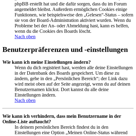
phpBB erstellt hat und die dafür sorgen, dass du im Forum
angemeldet bleibst. Außerdem ermöglichen Cookies einige
Funktionen, wie beispielsweise den „Gelesen“-Status – sofern
sie von der Board-Administration aktiviert wurden. Wenn du
Probleme bei der An- oder Abmeldung hast, kann es helfen,
wenn du die Cookies des Boards löscht.
Nach oben
Benutzerpräferenzen und -einstellungen
Wie kann ich meine Einstellungen ändern?
Wenn du dich registriert hast, werden alle deine Einstellungen
in der Datenbank des Boards gespeichert. Um diese zu
ändern, gehe in den „Persönlichen Bereich“; der Link dazu
wird meist oben auf der Seite angezeigt, wenn du auf deinen
Benutzernamen klickst. Dort kannst du alle deine
Einstellungen ändern.
Nach oben
Wie kann ich verhindern, dass mein Benutzername in der
Online-Liste auftaucht?
In deinem persönlichen Bereich findest du in den
Einstellungen eine Option „Meinen Online-Status während