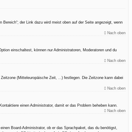
n Bereich“; der Link dazu wird meist oben auf der Seite angezeigt, wenn
Nach oben
Option einschaltest, können nur Administratoren, Moderatoren und du
Nach oben
Zeitzone (Mitteleuropäische Zeit, ...) festlegen. Die Zeitzone kann dabei
Nach oben
h. Kontaktiere einen Administrator, damit er das Problem beheben kann.
Nach oben
 einen Board-Administrator, ob er das Sprachpaket, das du benötigst,