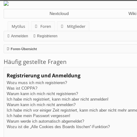
Nextcloud
Wiki
Mytilus
Foren
Mitglieder
Anmelden
Registrieren
Foren-Übersicht
Häufig gestellte Fragen
Registrierung und Anmeldung
Wozu muss ich mich registrieren?
Was ist COPPA?
Warum kann ich mich nicht registrieren?
Ich habe mich registriert, kann mich aber nicht anmelden!
Warum kann ich mich nicht anmelden?
Ich habe mich vor einiger Zeit registriert, kann mich aber nicht mehr anm
Ich habe mein Passwort vergessen!
Warum werde ich automatisch abgemeldet?
Wozu ist die „Alle Cookies des Boards löschen“-Funktion?