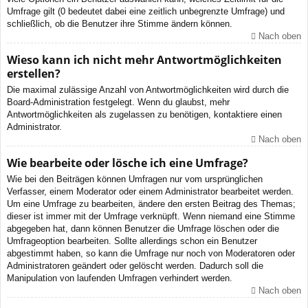
Umfrage gilt (0 bedeutet dabei eine zeitlich unbegrenzte Umfrage) und
schließlich, ob die Benutzer ihre Stimme ändern können.
Nach oben
Wieso kann ich nicht mehr Antwortmöglichkeiten
erstellen?
Die maximal zulässige Anzahl von Antwortmöglichkeiten wird durch die
Board-Administration festgelegt. Wenn du glaubst, mehr
Antwortmöglichkeiten als zugelassen zu benötigen, kontaktiere einen
Administrator.
Nach oben
Wie bearbeite oder lösche ich eine Umfrage?
Wie bei den Beiträgen können Umfragen nur vom ursprünglichen
Verfasser, einem Moderator oder einem Administrator bearbeitet werden.
Um eine Umfrage zu bearbeiten, ändere den ersten Beitrag des Themas;
dieser ist immer mit der Umfrage verknüpft. Wenn niemand eine Stimme
abgegeben hat, dann können Benutzer die Umfrage löschen oder die
Umfrageoption bearbeiten. Sollte allerdings schon ein Benutzer
abgestimmt haben, so kann die Umfrage nur noch von Moderatoren oder
Administratoren geändert oder gelöscht werden. Dadurch soll die
Manipulation von laufenden Umfragen verhindert werden.
Nach oben