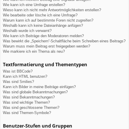
Wie kann ich eine Umfrage erstellen?
Wieso kann ich nicht mehr Antwortmöglichkeiten erstellen?
Wie bearbeite oder lösche ich eine Umfrage?
Warum kann ich auf bestimmte Foren nicht zugreifen?
Weshalb kann ich keine Dateianhänge anfügen?
Weshalb wurde ich verwarnt?
Wie kann ich Beiträge den Moderatoren melden?
Was bewirkt die „Speichern“-Schaltfläche beim Schreiben eines Beitrags?
Warum muss mein Beitrag erst freigegeben werden?
Wie markiere ich ein Thema als neu?
Textformatierung und Thementypen
Was ist BBCode?
Kann ich HTML benutzen?
Was sind Smilies?
Kann ich Bilder in meine Beiträge einfügen?
Was sind globale Bekanntmachungen?
Was sind Bekanntmachungen?
Was sind wichtige Themen?
Was sind geschlossene Themen?
Was sind Themen-Symbole?
Benutzer-Stufen und Gruppen