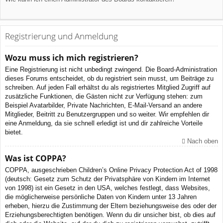
Registrierung und Anmeldung
Wozu muss ich mich registrieren?
Eine Registrierung ist nicht unbedingt zwingend. Die Board-Administration
dieses Forums entscheidet, ob du registriert sein musst, um Beiträge zu
schreiben. Auf jeden Fall erhältst du als registriertes Mitglied Zugriff auf
zusätzliche Funktionen, die Gästen nicht zur Verfügung stehen: zum
Beispiel Avatarbilder, Private Nachrichten, E-Mail-Versand an andere
Mitglieder, Beitritt zu Benutzergruppen und so weiter. Wir empfehlen dir
eine Anmeldung, da sie schnell erledigt ist und dir zahlreiche Vorteile
bietet.
Nach oben
Was ist COPPA?
COPPA, ausgeschrieben Children’s Online Privacy Protection Act of 1998
(deutsch: Gesetz zum Schutz der Privatsphäre von Kindern im Internet
von 1998) ist ein Gesetz in den USA, welches festlegt, dass Websites,
die möglicherweise persönliche Daten von Kindern unter 13 Jahren
erheben, hierzu die Zustimmung der Eltern beziehungsweise des oder der
Erziehungsberechtigten benötigen. Wenn du dir unsicher bist, ob dies auf