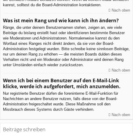
kannst, solltest du die Board-Administration kontaktieren.
Nach oben
Was ist mein Rang und wie kann ich ihn ändern?
Ränge, die unter deinem Benutzernamen stehen, zeigen an, wie viele
Beiträge du bislang erstellt hast oder identifizieren bestimmte Benutzer
wie Moderatoren und Administratoren. Normalerweise kannst du den
Wortlaut eines Ranges nicht direkt ändern, da sie von der Board-
Administration festgelegt wurden. Bitte schreibe keine sinnlosen Beiträge,
nur um deinen Rang zu erhöhen — die meisten Boards dulden dieses
Verhalten nicht und ein Moderator oder Administrator wird deinen Rang
unter Umständen einfach wieder zurücksetzen.
Nach oben
Wenn ich bei einem Benutzer auf den E-Mail-Link
klicke, werde ich aufgefordert, mich anzumelden.
Nur registrierte Benutzer dürfen die foreninterne E-Mail-Funktion für
Nachrichten an andere Benutzer nutzen, falls diese von der Board-
Administration freigeschaltet wurde. Diese Maßnahme soll den
Missbrauch dieses Systems durch Gäste verhindern.
Nach oben
Beiträge schreiben