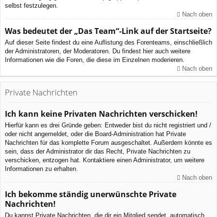
selbst festzulegen.
Nach oben
Was bedeutet der „Das Team“-Link auf der Startseite?
Auf dieser Seite findest du eine Auflistung des Forenteams, einschließlich
der Administratoren, der Moderatoren. Du findest hier auch weitere
Informationen wie die Foren, die diese im Einzelnen moderieren.
Nach oben
Private Nachrichten
Ich kann keine Privaten Nachrichten verschicken!
Hierfür kann es drei Gründe geben: Entweder bist du nicht registriert und /
oder nicht angemeldet, oder die Board-Administration hat Private
Nachrichten für das komplette Forum ausgeschaltet. Außerdem könnte es
sein, dass der Administrator dir das Recht, Private Nachrichten zu
verschicken, entzogen hat. Kontaktiere einen Administrator, um weitere
Informationen zu erhalten.
Nach oben
Ich bekomme ständig unerwünschte Private
Nachrichten!
Du kannst Private Nachrichten, die dir ein Mitglied sendet, automatisch