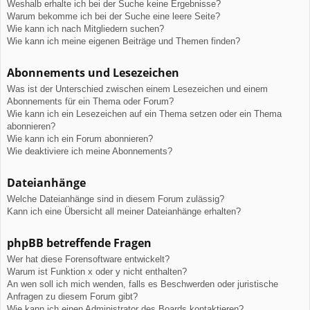
Weshalb erhalte ich bei der Suche keine Ergebnisse?
Warum bekomme ich bei der Suche eine leere Seite?
Wie kann ich nach Mitgliedern suchen?
Wie kann ich meine eigenen Beiträge und Themen finden?
Abonnements und Lesezeichen
Was ist der Unterschied zwischen einem Lesezeichen und einem
Abonnements für ein Thema oder Forum?
Wie kann ich ein Lesezeichen auf ein Thema setzen oder ein Thema
abonnieren?
Wie kann ich ein Forum abonnieren?
Wie deaktiviere ich meine Abonnements?
Dateianhänge
Welche Dateianhänge sind in diesem Forum zulässig?
Kann ich eine Übersicht all meiner Dateianhänge erhalten?
phpBB betreffende Fragen
Wer hat diese Forensoftware entwickelt?
Warum ist Funktion x oder y nicht enthalten?
An wen soll ich mich wenden, falls es Beschwerden oder juristische
Anfragen zu diesem Forum gibt?
Wie kann ich einen Administrator des Boards kontaktieren?