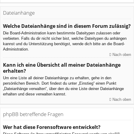
Dateianhänge
Welche Dateianhänge sind in diesem Forum zulässig?
Die Board-Administration kann bestimmte Dateitypen zulassen oder
verbieten. Falls du dir nicht sicher bist, welche Dateitypen du anhängen
kannst und du Unterstützung benötigst, wende dich bitte an die Board-
Administration.
Nach oben
Kann ich eine Übersicht all meiner Dateianhänge
erhalten?
Um eine Liste all deiner Dateianhänge zu erhalten, gehe in den
persönlichen Bereich. Dort findest du unter „Einstieg“ einen Punkt
„Dateianhänge verwalten“, über den du eine Liste deiner Dateianhänge
erhalten und diese verwalten kannst.
Nach oben
phpBB betreffende Fragen
Wer hat diese Forensoftware entwickelt?