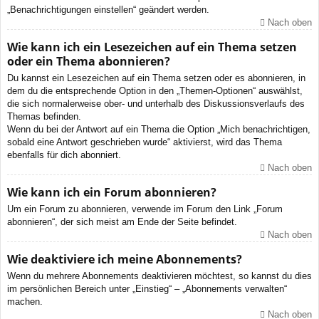
„Benachrichtigungen einstellen“ geändert werden.
Nach oben
Wie kann ich ein Lesezeichen auf ein Thema setzen
oder ein Thema abonnieren?
Du kannst ein Lesezeichen auf ein Thema setzen oder es abonnieren, in
dem du die entsprechende Option in den „Themen-Optionen“ auswählst,
die sich normalerweise ober- und unterhalb des Diskussionsverlaufs des
Themas befinden.
Wenn du bei der Antwort auf ein Thema die Option „Mich benachrichtigen,
sobald eine Antwort geschrieben wurde“ aktivierst, wird das Thema
ebenfalls für dich abonniert.
Nach oben
Wie kann ich ein Forum abonnieren?
Um ein Forum zu abonnieren, verwende im Forum den Link „Forum
abonnieren“, der sich meist am Ende der Seite befindet.
Nach oben
Wie deaktiviere ich meine Abonnements?
Wenn du mehrere Abonnements deaktivieren möchtest, so kannst du dies
im persönlichen Bereich unter „Einstieg“ – „Abonnements verwalten“
machen.
Nach oben