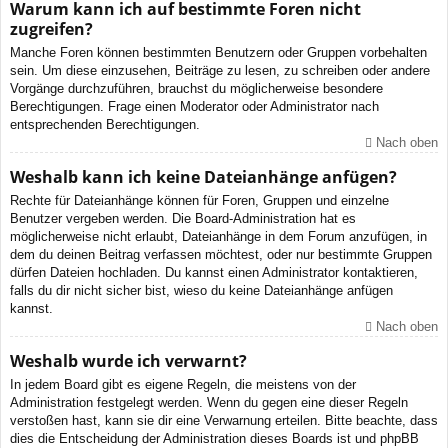
Warum kann ich auf bestimmte Foren nicht
zugreifen?
Manche Foren können bestimmten Benutzern oder Gruppen vorbehalten
sein. Um diese einzusehen, Beiträge zu lesen, zu schreiben oder andere
Vorgänge durchzuführen, brauchst du möglicherweise besondere
Berechtigungen. Frage einen Moderator oder Administrator nach
entsprechenden Berechtigungen.
Nach oben
Weshalb kann ich keine Dateianhänge anfügen?
Rechte für Dateianhänge können für Foren, Gruppen und einzelne
Benutzer vergeben werden. Die Board-Administration hat es
möglicherweise nicht erlaubt, Dateianhänge in dem Forum anzufügen, in
dem du deinen Beitrag verfassen möchtest, oder nur bestimmte Gruppen
dürfen Dateien hochladen. Du kannst einen Administrator kontaktieren,
falls du dir nicht sicher bist, wieso du keine Dateianhänge anfügen
kannst.
Nach oben
Weshalb wurde ich verwarnt?
In jedem Board gibt es eigene Regeln, die meistens von der
Administration festgelegt werden. Wenn du gegen eine dieser Regeln
verstoßen hast, kann sie dir eine Verwarnung erteilen. Bitte beachte, dass
dies die Entscheidung der Administration dieses Boards ist und phpBB