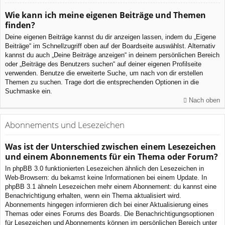
Wie kann ich meine eigenen Beiträge und Themen
finden?
Deine eigenen Beiträge kannst du dir anzeigen lassen, indem du „Eigene
Beiträge“ im Schnellzugriff oben auf der Boardseite auswählst. Alternativ
kannst du auch „Deine Beiträge anzeigen“ in deinem persönlichen Bereich
oder „Beiträge des Benutzers suchen“ auf deiner eigenen Profilseite
verwenden. Benutze die erweiterte Suche, um nach von dir erstellen
Themen zu suchen. Trage dort die entsprechenden Optionen in die
Suchmaske ein.
Nach oben
Abonnements und Lesezeichen
Was ist der Unterschied zwischen einem Lesezeichen
und einem Abonnements für ein Thema oder Forum?
In phpBB 3.0 funktionierten Lesezeichen ähnlich den Lesezeichen in
Web-Browsern: du bekamst keine Informationen bei einem Update. In
phpBB 3.1 ähneln Lesezeichen mehr einem Abonnement: du kannst eine
Benachrichtigung erhalten, wenn ein Thema aktualisiert wird.
Abonnements hingegen informieren dich bei einer Aktualisierung eines
Themas oder eines Forums des Boards. Die Benachrichtigungsoptionen
für Lesezeichen und Abonnements können im persönlichen Bereich unter