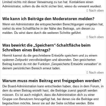
Limited nichts mit dieser Verwarnung zu tun hat. Kontaktiere einen
Administrator, sofern du die nicht sicher bist, wieso du verwarnt wurdest.
Nach oben
Wie kann ich Beiträge den Moderatoren melden?
Wenn ein Administrator die entsprechenden Berechtigungen vergeben hat,
siehst du eine Schaltfläche in der Nähe des Beitrags, um diesen zu
melden. Du wirst dann durch die weiteren Schritte geführt.
Nach oben
Was bewirkt die „Speichern“-Schaltfläche beim
Schreiben eines Beitrags?
Hiermit kannst du die geschriebene Entwürfe speichern und zu einem
späteren Zeitpunkt vervollständigen und absenden. Den gesicherten
Beitrag kannst du mit der Funktion „Gespeicherte Entwürfe verwalten“ in
deinem persönlichen Bereich erneut laden.
Nach oben
Warum muss mein Beitrag erst freigegeben werden?
Die Board-Administration kann entschieden haben, dass in dem Forum, in
dem du einen Beitrag erstellt hast, die Beiträge zuerst geprüft werden
müssen. Es ist auch möglich, dass die Administration dich zu einer
Gruppe von Benutzern hinzugefügt hat, bei denen sie die Beiträge erst
begutachten möchte, bevor sie auf der Seite sichtbar werden. Bitte