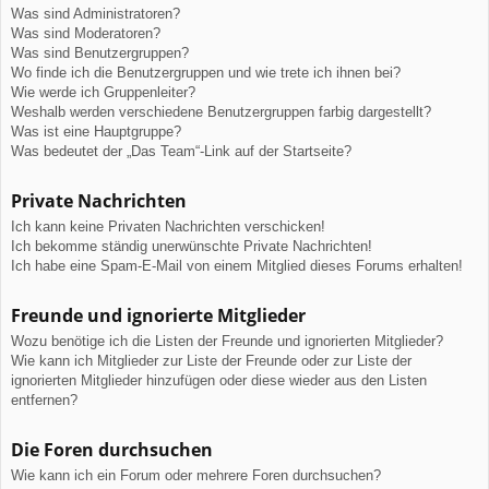
Was sind Administratoren?
Was sind Moderatoren?
Was sind Benutzergruppen?
Wo finde ich die Benutzergruppen und wie trete ich ihnen bei?
Wie werde ich Gruppenleiter?
Weshalb werden verschiedene Benutzergruppen farbig dargestellt?
Was ist eine Hauptgruppe?
Was bedeutet der „Das Team“-Link auf der Startseite?
Private Nachrichten
Ich kann keine Privaten Nachrichten verschicken!
Ich bekomme ständig unerwünschte Private Nachrichten!
Ich habe eine Spam-E-Mail von einem Mitglied dieses Forums erhalten!
Freunde und ignorierte Mitglieder
Wozu benötige ich die Listen der Freunde und ignorierten Mitglieder?
Wie kann ich Mitglieder zur Liste der Freunde oder zur Liste der
ignorierten Mitglieder hinzufügen oder diese wieder aus den Listen
entfernen?
Die Foren durchsuchen
Wie kann ich ein Forum oder mehrere Foren durchsuchen?