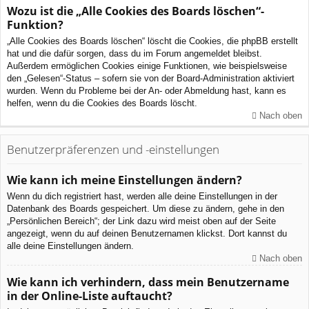
Wozu ist die „Alle Cookies des Boards löschen“-
Funktion?
„Alle Cookies des Boards löschen“ löscht die Cookies, die phpBB erstellt
hat und die dafür sorgen, dass du im Forum angemeldet bleibst.
Außerdem ermöglichen Cookies einige Funktionen, wie beispielsweise
den „Gelesen“-Status – sofern sie von der Board-Administration aktiviert
wurden. Wenn du Probleme bei der An- oder Abmeldung hast, kann es
helfen, wenn du die Cookies des Boards löscht.
Nach oben
Benutzerpräferenzen und -einstellungen
Wie kann ich meine Einstellungen ändern?
Wenn du dich registriert hast, werden alle deine Einstellungen in der
Datenbank des Boards gespeichert. Um diese zu ändern, gehe in den
„Persönlichen Bereich“; der Link dazu wird meist oben auf der Seite
angezeigt, wenn du auf deinen Benutzernamen klickst. Dort kannst du
alle deine Einstellungen ändern.
Nach oben
Wie kann ich verhindern, dass mein Benutzername
in der Online-Liste auftaucht?