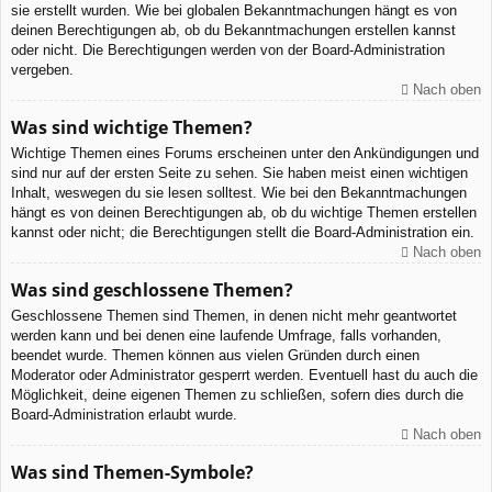
sie erstellt wurden. Wie bei globalen Bekanntmachungen hängt es von
deinen Berechtigungen ab, ob du Bekanntmachungen erstellen kannst
oder nicht. Die Berechtigungen werden von der Board-Administration
vergeben.
Nach oben
Was sind wichtige Themen?
Wichtige Themen eines Forums erscheinen unter den Ankündigungen und
sind nur auf der ersten Seite zu sehen. Sie haben meist einen wichtigen
Inhalt, weswegen du sie lesen solltest. Wie bei den Bekanntmachungen
hängt es von deinen Berechtigungen ab, ob du wichtige Themen erstellen
kannst oder nicht; die Berechtigungen stellt die Board-Administration ein.
Nach oben
Was sind geschlossene Themen?
Geschlossene Themen sind Themen, in denen nicht mehr geantwortet
werden kann und bei denen eine laufende Umfrage, falls vorhanden,
beendet wurde. Themen können aus vielen Gründen durch einen
Moderator oder Administrator gesperrt werden. Eventuell hast du auch die
Möglichkeit, deine eigenen Themen zu schließen, sofern dies durch die
Board-Administration erlaubt wurde.
Nach oben
Was sind Themen-Symbole?