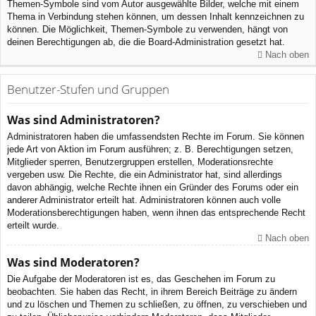
Themen-Symbole sind vom Autor ausgewählte Bilder, welche mit einem
Thema in Verbindung stehen können, um dessen Inhalt kennzeichnen zu
können. Die Möglichkeit, Themen-Symbole zu verwenden, hängt von
deinen Berechtigungen ab, die die Board-Administration gesetzt hat.
Nach oben
Benutzer-Stufen und Gruppen
Was sind Administratoren?
Administratoren haben die umfassendsten Rechte im Forum. Sie können
jede Art von Aktion im Forum ausführen; z. B. Berechtigungen setzen,
Mitglieder sperren, Benutzergruppen erstellen, Moderationsrechte
vergeben usw. Die Rechte, die ein Administrator hat, sind allerdings
davon abhängig, welche Rechte ihnen ein Gründer des Forums oder ein
anderer Administrator erteilt hat. Administratoren können auch volle
Moderationsberechtigungen haben, wenn ihnen das entsprechende Recht
erteilt wurde.
Nach oben
Was sind Moderatoren?
Die Aufgabe der Moderatoren ist es, das Geschehen im Forum zu
beobachten. Sie haben das Recht, in ihrem Bereich Beiträge zu ändern
und zu löschen und Themen zu schließen, zu öffnen, zu verschieben und