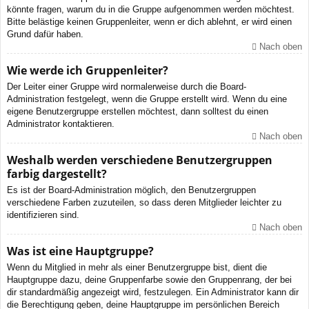
könnte fragen, warum du in die Gruppe aufgenommen werden möchtest.
Bitte belästige keinen Gruppenleiter, wenn er dich ablehnt, er wird einen
Grund dafür haben.
Nach oben
Wie werde ich Gruppenleiter?
Der Leiter einer Gruppe wird normalerweise durch die Board-
Administration festgelegt, wenn die Gruppe erstellt wird. Wenn du eine
eigene Benutzergruppe erstellen möchtest, dann solltest du einen
Administrator kontaktieren.
Nach oben
Weshalb werden verschiedene Benutzergruppen
farbig dargestellt?
Es ist der Board-Administration möglich, den Benutzergruppen
verschiedene Farben zuzuteilen, so dass deren Mitglieder leichter zu
identifizieren sind.
Nach oben
Was ist eine Hauptgruppe?
Wenn du Mitglied in mehr als einer Benutzergruppe bist, dient die
Hauptgruppe dazu, deine Gruppenfarbe sowie den Gruppenrang, der bei
dir standardmäßig angezeigt wird, festzulegen. Ein Administrator kann dir
die Berechtigung geben, deine Hauptgruppe im persönlichen Bereich