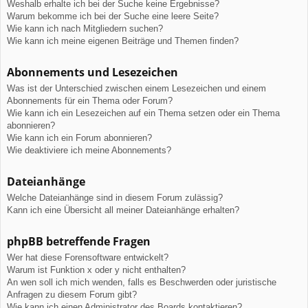
Weshalb erhalte ich bei der Suche keine Ergebnisse?
Warum bekomme ich bei der Suche eine leere Seite?
Wie kann ich nach Mitgliedern suchen?
Wie kann ich meine eigenen Beiträge und Themen finden?
Abonnements und Lesezeichen
Was ist der Unterschied zwischen einem Lesezeichen und einem
Abonnements für ein Thema oder Forum?
Wie kann ich ein Lesezeichen auf ein Thema setzen oder ein Thema
abonnieren?
Wie kann ich ein Forum abonnieren?
Wie deaktiviere ich meine Abonnements?
Dateianhänge
Welche Dateianhänge sind in diesem Forum zulässig?
Kann ich eine Übersicht all meiner Dateianhänge erhalten?
phpBB betreffende Fragen
Wer hat diese Forensoftware entwickelt?
Warum ist Funktion x oder y nicht enthalten?
An wen soll ich mich wenden, falls es Beschwerden oder juristische
Anfragen zu diesem Forum gibt?
Wie kann ich einen Administrator des Boards kontaktieren?