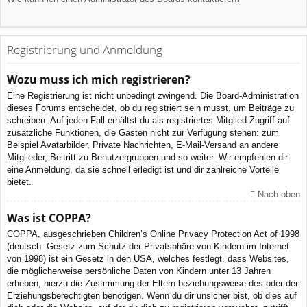
Registrierung und Anmeldung
Wozu muss ich mich registrieren?
Eine Registrierung ist nicht unbedingt zwingend. Die Board-Administration
dieses Forums entscheidet, ob du registriert sein musst, um Beiträge zu
schreiben. Auf jeden Fall erhältst du als registriertes Mitglied Zugriff auf
zusätzliche Funktionen, die Gästen nicht zur Verfügung stehen: zum
Beispiel Avatarbilder, Private Nachrichten, E-Mail-Versand an andere
Mitglieder, Beitritt zu Benutzergruppen und so weiter. Wir empfehlen dir
eine Anmeldung, da sie schnell erledigt ist und dir zahlreiche Vorteile
bietet.
Nach oben
Was ist COPPA?
COPPA, ausgeschrieben Children’s Online Privacy Protection Act of 1998
(deutsch: Gesetz zum Schutz der Privatsphäre von Kindern im Internet
von 1998) ist ein Gesetz in den USA, welches festlegt, dass Websites,
die möglicherweise persönliche Daten von Kindern unter 13 Jahren
erheben, hierzu die Zustimmung der Eltern beziehungsweise des oder der
Erziehungsberechtigten benötigen. Wenn du dir unsicher bist, ob dies auf