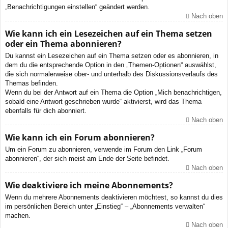
„Benachrichtigungen einstellen“ geändert werden.
Nach oben
Wie kann ich ein Lesezeichen auf ein Thema setzen
oder ein Thema abonnieren?
Du kannst ein Lesezeichen auf ein Thema setzen oder es abonnieren, in
dem du die entsprechende Option in den „Themen-Optionen“ auswählst,
die sich normalerweise ober- und unterhalb des Diskussionsverlaufs des
Themas befinden.
Wenn du bei der Antwort auf ein Thema die Option „Mich benachrichtigen,
sobald eine Antwort geschrieben wurde“ aktivierst, wird das Thema
ebenfalls für dich abonniert.
Nach oben
Wie kann ich ein Forum abonnieren?
Um ein Forum zu abonnieren, verwende im Forum den Link „Forum
abonnieren“, der sich meist am Ende der Seite befindet.
Nach oben
Wie deaktiviere ich meine Abonnements?
Wenn du mehrere Abonnements deaktivieren möchtest, so kannst du dies
im persönlichen Bereich unter „Einstieg“ – „Abonnements verwalten“
machen.
Nach oben