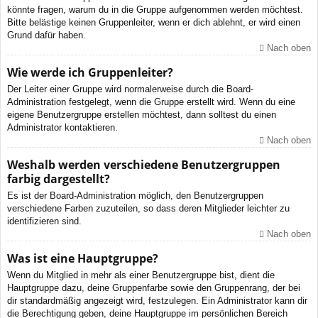
könnte fragen, warum du in die Gruppe aufgenommen werden möchtest.
Bitte belästige keinen Gruppenleiter, wenn er dich ablehnt, er wird einen
Grund dafür haben.
Nach oben
Wie werde ich Gruppenleiter?
Der Leiter einer Gruppe wird normalerweise durch die Board-
Administration festgelegt, wenn die Gruppe erstellt wird. Wenn du eine
eigene Benutzergruppe erstellen möchtest, dann solltest du einen
Administrator kontaktieren.
Nach oben
Weshalb werden verschiedene Benutzergruppen
farbig dargestellt?
Es ist der Board-Administration möglich, den Benutzergruppen
verschiedene Farben zuzuteilen, so dass deren Mitglieder leichter zu
identifizieren sind.
Nach oben
Was ist eine Hauptgruppe?
Wenn du Mitglied in mehr als einer Benutzergruppe bist, dient die
Hauptgruppe dazu, deine Gruppenfarbe sowie den Gruppenrang, der bei
dir standardmäßig angezeigt wird, festzulegen. Ein Administrator kann dir
die Berechtigung geben, deine Hauptgruppe im persönlichen Bereich