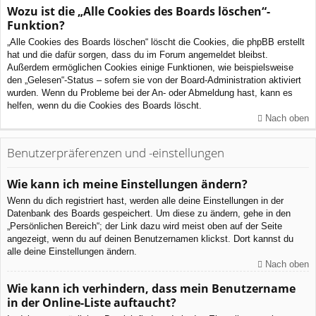
Wozu ist die „Alle Cookies des Boards löschen“-
Funktion?
„Alle Cookies des Boards löschen“ löscht die Cookies, die phpBB erstellt
hat und die dafür sorgen, dass du im Forum angemeldet bleibst.
Außerdem ermöglichen Cookies einige Funktionen, wie beispielsweise
den „Gelesen“-Status – sofern sie von der Board-Administration aktiviert
wurden. Wenn du Probleme bei der An- oder Abmeldung hast, kann es
helfen, wenn du die Cookies des Boards löscht.
Nach oben
Benutzerpräferenzen und -einstellungen
Wie kann ich meine Einstellungen ändern?
Wenn du dich registriert hast, werden alle deine Einstellungen in der
Datenbank des Boards gespeichert. Um diese zu ändern, gehe in den
„Persönlichen Bereich“; der Link dazu wird meist oben auf der Seite
angezeigt, wenn du auf deinen Benutzernamen klickst. Dort kannst du
alle deine Einstellungen ändern.
Nach oben
Wie kann ich verhindern, dass mein Benutzername
in der Online-Liste auftaucht?