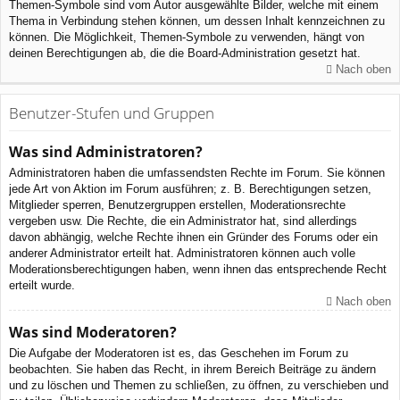
Themen-Symbole sind vom Autor ausgewählte Bilder, welche mit einem
Thema in Verbindung stehen können, um dessen Inhalt kennzeichnen zu
können. Die Möglichkeit, Themen-Symbole zu verwenden, hängt von
deinen Berechtigungen ab, die die Board-Administration gesetzt hat.
Nach oben
Benutzer-Stufen und Gruppen
Was sind Administratoren?
Administratoren haben die umfassendsten Rechte im Forum. Sie können
jede Art von Aktion im Forum ausführen; z. B. Berechtigungen setzen,
Mitglieder sperren, Benutzergruppen erstellen, Moderationsrechte
vergeben usw. Die Rechte, die ein Administrator hat, sind allerdings
davon abhängig, welche Rechte ihnen ein Gründer des Forums oder ein
anderer Administrator erteilt hat. Administratoren können auch volle
Moderationsberechtigungen haben, wenn ihnen das entsprechende Recht
erteilt wurde.
Nach oben
Was sind Moderatoren?
Die Aufgabe der Moderatoren ist es, das Geschehen im Forum zu
beobachten. Sie haben das Recht, in ihrem Bereich Beiträge zu ändern
und zu löschen und Themen zu schließen, zu öffnen, zu verschieben und