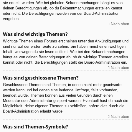
sie erstellt wurden. Wie bei globalen Bekanntmachungen hängt es von
deinen Berechtigungen ab, ob du Bekanntmachungen erstellen kannst
oder nicht. Die Berechtigungen werden von der Board-Administration
vergeben.
Nach oben
Was sind wichtige Themen?
Wichtige Themen eines Forums erscheinen unter den Ankündigungen und
sind nur auf der ersten Seite zu sehen. Sie haben meist einen wichtigen
Inhalt, weswegen du sie lesen solltest. Wie bei den Bekanntmachungen
hängt es von deinen Berechtigungen ab, ob du wichtige Themen erstellen
kannst oder nicht; die Berechtigungen stellt die Board-Administration ein.
Nach oben
Was sind geschlossene Themen?
Geschlossene Themen sind Themen, in denen nicht mehr geantwortet
werden kann und bei denen eine laufende Umfrage, falls vorhanden,
beendet wurde. Themen können aus vielen Gründen durch einen
Moderator oder Administrator gesperrt werden. Eventuell hast du auch die
Möglichkeit, deine eigenen Themen zu schließen, sofern dies durch die
Board-Administration erlaubt wurde.
Nach oben
Was sind Themen-Symbole?