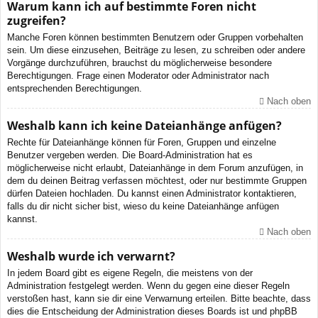
Warum kann ich auf bestimmte Foren nicht
zugreifen?
Manche Foren können bestimmten Benutzern oder Gruppen vorbehalten
sein. Um diese einzusehen, Beiträge zu lesen, zu schreiben oder andere
Vorgänge durchzuführen, brauchst du möglicherweise besondere
Berechtigungen. Frage einen Moderator oder Administrator nach
entsprechenden Berechtigungen.
Nach oben
Weshalb kann ich keine Dateianhänge anfügen?
Rechte für Dateianhänge können für Foren, Gruppen und einzelne
Benutzer vergeben werden. Die Board-Administration hat es
möglicherweise nicht erlaubt, Dateianhänge in dem Forum anzufügen, in
dem du deinen Beitrag verfassen möchtest, oder nur bestimmte Gruppen
dürfen Dateien hochladen. Du kannst einen Administrator kontaktieren,
falls du dir nicht sicher bist, wieso du keine Dateianhänge anfügen
kannst.
Nach oben
Weshalb wurde ich verwarnt?
In jedem Board gibt es eigene Regeln, die meistens von der
Administration festgelegt werden. Wenn du gegen eine dieser Regeln
verstoßen hast, kann sie dir eine Verwarnung erteilen. Bitte beachte, dass
dies die Entscheidung der Administration dieses Boards ist und phpBB