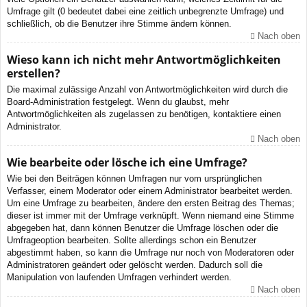
Umfrage gilt (0 bedeutet dabei eine zeitlich unbegrenzte Umfrage) und
schließlich, ob die Benutzer ihre Stimme ändern können.
Nach oben
Wieso kann ich nicht mehr Antwortmöglichkeiten
erstellen?
Die maximal zulässige Anzahl von Antwortmöglichkeiten wird durch die
Board-Administration festgelegt. Wenn du glaubst, mehr
Antwortmöglichkeiten als zugelassen zu benötigen, kontaktiere einen
Administrator.
Nach oben
Wie bearbeite oder lösche ich eine Umfrage?
Wie bei den Beiträgen können Umfragen nur vom ursprünglichen
Verfasser, einem Moderator oder einem Administrator bearbeitet werden.
Um eine Umfrage zu bearbeiten, ändere den ersten Beitrag des Themas;
dieser ist immer mit der Umfrage verknüpft. Wenn niemand eine Stimme
abgegeben hat, dann können Benutzer die Umfrage löschen oder die
Umfrageoption bearbeiten. Sollte allerdings schon ein Benutzer
abgestimmt haben, so kann die Umfrage nur noch von Moderatoren oder
Administratoren geändert oder gelöscht werden. Dadurch soll die
Manipulation von laufenden Umfragen verhindert werden.
Nach oben