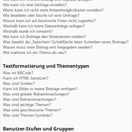
Wie kann ich eine Umfrage erstellen?
Wieso kann ich nicht mehr Antwortmöglichkeiten erstellen?
Wie bearbeite oder lösche ich eine Umfrage?
Warum kann ich auf bestimmte Foren nicht zugreifen?
Weshalb kann ich keine Dateianhänge anfügen?
Weshalb wurde ich verwarnt?
Wie kann ich Beiträge den Moderatoren melden?
Was bewirkt die „Speichern“-Schaltfläche beim Schreiben eines Beitrags?
Warum muss mein Beitrag erst freigegeben werden?
Wie markiere ich ein Thema als neu?
Textformatierung und Thementypen
Was ist BBCode?
Kann ich HTML benutzen?
Was sind Smilies?
Kann ich Bilder in meine Beiträge einfügen?
Was sind globale Bekanntmachungen?
Was sind Bekanntmachungen?
Was sind wichtige Themen?
Was sind geschlossene Themen?
Was sind Themen-Symbole?
Benutzer-Stufen und Gruppen