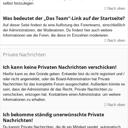
selbst festzulegen.
Nach oben
Was bedeutet der „Das Team“-Link auf der Startseite?
Auf dieser Seite findest du eine Auflistung des Forenteams, einschließlich
der Administratoren, der Moderatoren. Du findest hier auch weitere
Informationen wie die Foren, die diese im Einzelnen moderieren.
Nach oben
Private Nachrichten
Ich kann keine Privaten Nachrichten verschicken!
Hierfür kann es drei Gründe geben: Entweder bist du nicht registriert und /
oder nicht angemeldet, oder die Board-Administration hat Private
Nachrichten für das komplette Forum ausgeschaltet. Außerdem könnte es
sein, dass der Administrator dir das Recht, Private Nachrichten zu
verschicken, entzogen hat. Kontaktiere einen Administrator, um weitere
Informationen zu erhalten.
Nach oben
Ich bekomme ständig unerwünschte Private
Nachrichten!
Du kannst Private Nachrichten, die dir ein Mitglied sendet, automatisch