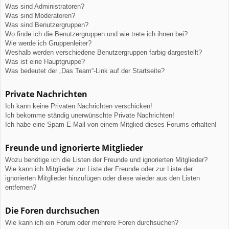
Was sind Administratoren?
Was sind Moderatoren?
Was sind Benutzergruppen?
Wo finde ich die Benutzergruppen und wie trete ich ihnen bei?
Wie werde ich Gruppenleiter?
Weshalb werden verschiedene Benutzergruppen farbig dargestellt?
Was ist eine Hauptgruppe?
Was bedeutet der „Das Team“-Link auf der Startseite?
Private Nachrichten
Ich kann keine Privaten Nachrichten verschicken!
Ich bekomme ständig unerwünschte Private Nachrichten!
Ich habe eine Spam-E-Mail von einem Mitglied dieses Forums erhalten!
Freunde und ignorierte Mitglieder
Wozu benötige ich die Listen der Freunde und ignorierten Mitglieder?
Wie kann ich Mitglieder zur Liste der Freunde oder zur Liste der
ignorierten Mitglieder hinzufügen oder diese wieder aus den Listen
entfernen?
Die Foren durchsuchen
Wie kann ich ein Forum oder mehrere Foren durchsuchen?