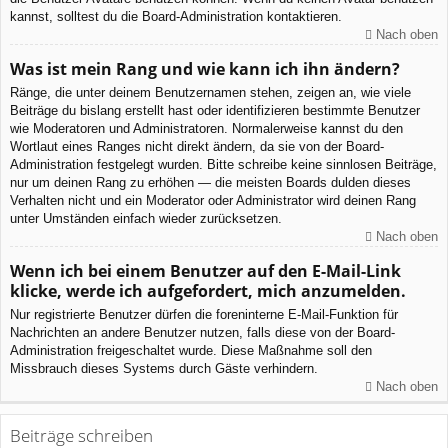
kannst, solltest du die Board-Administration kontaktieren.
Nach oben
Was ist mein Rang und wie kann ich ihn ändern?
Ränge, die unter deinem Benutzernamen stehen, zeigen an, wie viele
Beiträge du bislang erstellt hast oder identifizieren bestimmte Benutzer
wie Moderatoren und Administratoren. Normalerweise kannst du den
Wortlaut eines Ranges nicht direkt ändern, da sie von der Board-
Administration festgelegt wurden. Bitte schreibe keine sinnlosen Beiträge,
nur um deinen Rang zu erhöhen — die meisten Boards dulden dieses
Verhalten nicht und ein Moderator oder Administrator wird deinen Rang
unter Umständen einfach wieder zurücksetzen.
Nach oben
Wenn ich bei einem Benutzer auf den E-Mail-Link
klicke, werde ich aufgefordert, mich anzumelden.
Nur registrierte Benutzer dürfen die foreninterne E-Mail-Funktion für
Nachrichten an andere Benutzer nutzen, falls diese von der Board-
Administration freigeschaltet wurde. Diese Maßnahme soll den
Missbrauch dieses Systems durch Gäste verhindern.
Nach oben
Beiträge schreiben