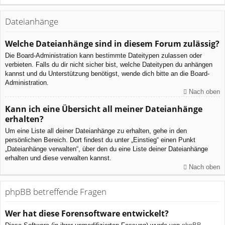
Dateianhänge
Welche Dateianhänge sind in diesem Forum zulässig?
Die Board-Administration kann bestimmte Dateitypen zulassen oder
verbieten. Falls du dir nicht sicher bist, welche Dateitypen du anhängen
kannst und du Unterstützung benötigst, wende dich bitte an die Board-
Administration.
Nach oben
Kann ich eine Übersicht all meiner Dateianhänge
erhalten?
Um eine Liste all deiner Dateianhänge zu erhalten, gehe in den
persönlichen Bereich. Dort findest du unter „Einstieg“ einen Punkt
„Dateianhänge verwalten“, über den du eine Liste deiner Dateianhänge
erhalten und diese verwalten kannst.
Nach oben
phpBB betreffende Fragen
Wer hat diese Forensoftware entwickelt?