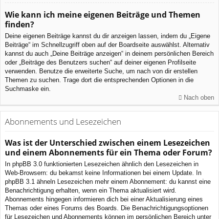
Wie kann ich meine eigenen Beiträge und Themen
finden?
Deine eigenen Beiträge kannst du dir anzeigen lassen, indem du „Eigene
Beiträge“ im Schnellzugriff oben auf der Boardseite auswählst. Alternativ
kannst du auch „Deine Beiträge anzeigen“ in deinem persönlichen Bereich
oder „Beiträge des Benutzers suchen“ auf deiner eigenen Profilseite
verwenden. Benutze die erweiterte Suche, um nach von dir erstellen
Themen zu suchen. Trage dort die entsprechenden Optionen in die
Suchmaske ein.
Nach oben
Abonnements und Lesezeichen
Was ist der Unterschied zwischen einem Lesezeichen
und einem Abonnements für ein Thema oder Forum?
In phpBB 3.0 funktionierten Lesezeichen ähnlich den Lesezeichen in
Web-Browsern: du bekamst keine Informationen bei einem Update. In
phpBB 3.1 ähneln Lesezeichen mehr einem Abonnement: du kannst eine
Benachrichtigung erhalten, wenn ein Thema aktualisiert wird.
Abonnements hingegen informieren dich bei einer Aktualisierung eines
Themas oder eines Forums des Boards. Die Benachrichtigungsoptionen
für Lesezeichen und Abonnements können im persönlichen Bereich unter