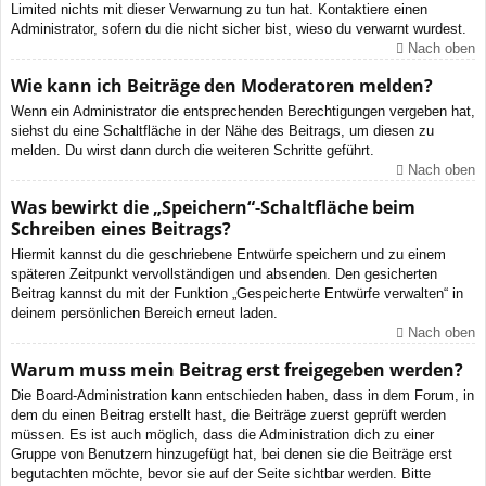
Limited nichts mit dieser Verwarnung zu tun hat. Kontaktiere einen
Administrator, sofern du die nicht sicher bist, wieso du verwarnt wurdest.
Nach oben
Wie kann ich Beiträge den Moderatoren melden?
Wenn ein Administrator die entsprechenden Berechtigungen vergeben hat,
siehst du eine Schaltfläche in der Nähe des Beitrags, um diesen zu
melden. Du wirst dann durch die weiteren Schritte geführt.
Nach oben
Was bewirkt die „Speichern“-Schaltfläche beim
Schreiben eines Beitrags?
Hiermit kannst du die geschriebene Entwürfe speichern und zu einem
späteren Zeitpunkt vervollständigen und absenden. Den gesicherten
Beitrag kannst du mit der Funktion „Gespeicherte Entwürfe verwalten“ in
deinem persönlichen Bereich erneut laden.
Nach oben
Warum muss mein Beitrag erst freigegeben werden?
Die Board-Administration kann entschieden haben, dass in dem Forum, in
dem du einen Beitrag erstellt hast, die Beiträge zuerst geprüft werden
müssen. Es ist auch möglich, dass die Administration dich zu einer
Gruppe von Benutzern hinzugefügt hat, bei denen sie die Beiträge erst
begutachten möchte, bevor sie auf der Seite sichtbar werden. Bitte