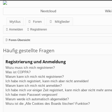
Nextcloud
Wiki
Mytilus
Foren
Mitglieder
Anmelden
Registrieren
Foren-Übersicht
Häufig gestellte Fragen
Registrierung und Anmeldung
Wozu muss ich mich registrieren?
Was ist COPPA?
Warum kann ich mich nicht registrieren?
Ich habe mich registriert, kann mich aber nicht anmelden!
Warum kann ich mich nicht anmelden?
Ich habe mich vor einiger Zeit registriert, kann mich aber nicht mehr anm
Ich habe mein Passwort vergessen!
Warum werde ich automatisch abgemeldet?
Wozu ist die „Alle Cookies des Boards löschen“-Funktion?