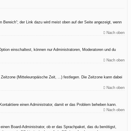
n Bereich“; der Link dazu wird meist oben auf der Seite angezeigt, wenn
Nach oben
Option einschaltest, können nur Administratoren, Moderatoren und du
Nach oben
Zeitzone (Mitteleuropäische Zeit, ...) festlegen. Die Zeitzone kann dabei
Nach oben
h. Kontaktiere einen Administrator, damit er das Problem beheben kann.
Nach oben
 einen Board-Administrator, ob er das Sprachpaket, das du benötigst,