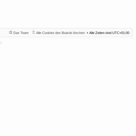
Das Team
Alle Cookies des Boards löschen
Alle Zeiten sind
UTC+01:00
.