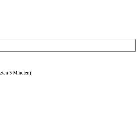
tzten 5 Minuten)