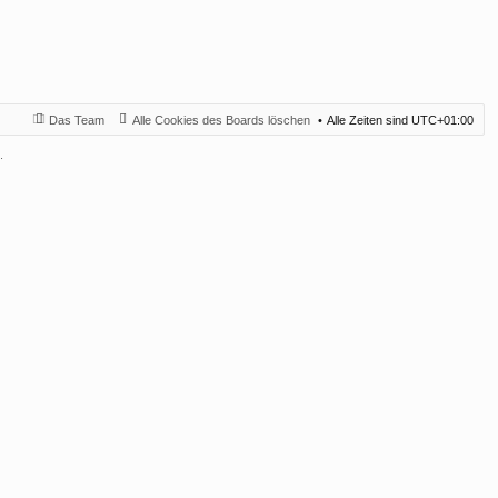
Das Team
Alle Cookies des Boards löschen
Alle Zeiten sind
UTC+01:00
.