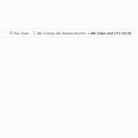
Das Team
Alle Cookies des Boards löschen
Alle Zeiten sind
UTC+01:00
.