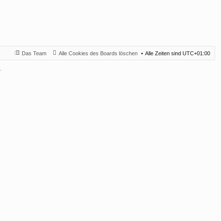
Das Team
Alle Cookies des Boards löschen
Alle Zeiten sind
UTC+01:00
.