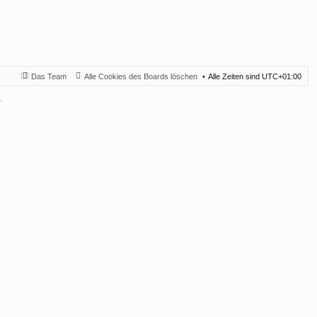
Das Team
Alle Cookies des Boards löschen
Alle Zeiten sind
UTC+01:00
.