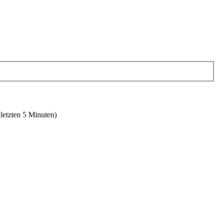
 letzten 5 Minuten)