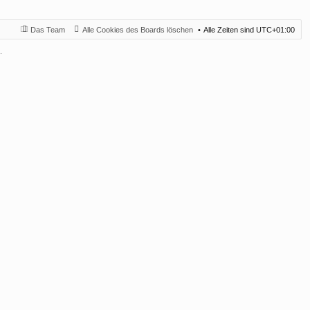
Das Team
Alle Cookies des Boards löschen
Alle Zeiten sind
UTC+01:00
.