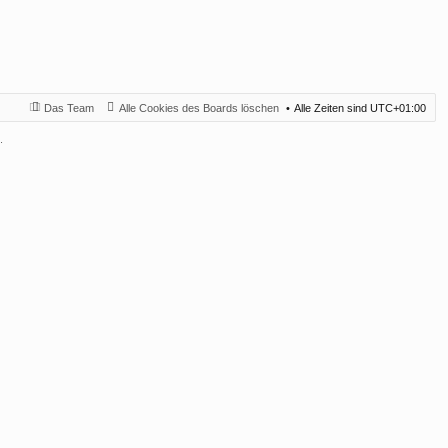
Das Team
Alle Cookies des Boards löschen
Alle Zeiten sind
UTC+01:00
.