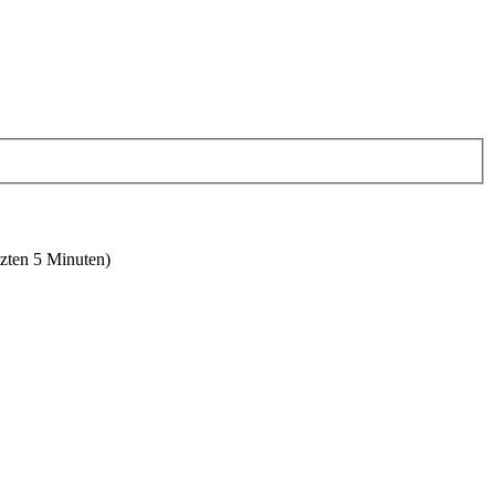
tzten 5 Minuten)