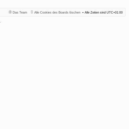
Das Team
Alle Cookies des Boards löschen
Alle Zeiten sind
UTC+01:00
.