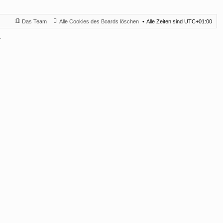
Das Team
Alle Cookies des Boards löschen
Alle Zeiten sind
UTC+01:00
.