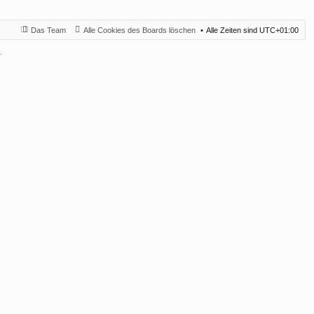
Das Team
Alle Cookies des Boards löschen
Alle Zeiten sind
UTC+01:00
.