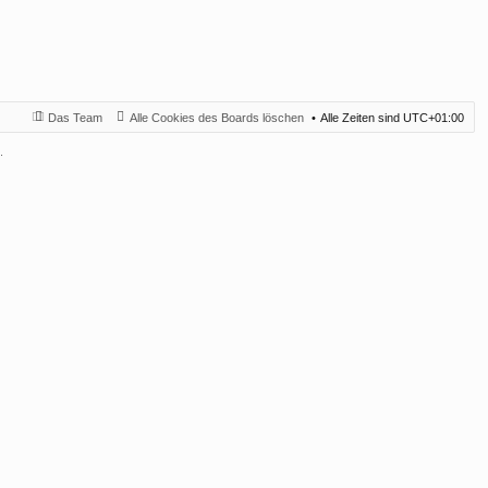
Das Team
Alle Cookies des Boards löschen
Alle Zeiten sind
UTC+01:00
.