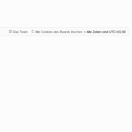
Das Team
Alle Cookies des Boards löschen
Alle Zeiten sind
UTC+01:00
.