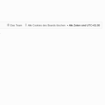
Das Team
Alle Cookies des Boards löschen
Alle Zeiten sind
UTC+01:00
.