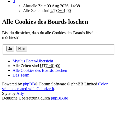
Aktuelle Zeit: 09 Aug 2026, 14:38
Alle Zeiten sind
UTC+01:00
Alle Cookies des Boards löschen
Bist du dir sicher, dass du alle Cookies des Boards löschen
möchtest?
Mytilus
Foren-Übersicht
Alle Zeiten sind
UTC+01:00
Alle Cookies des Boards löschen
Das Team
Powered by
phpBB
® Forum Software © phpBB Limited
Color
scheme created with Colorize It
.
Style by
Arty
Deutsche Übersetzung durch
phpBB.de