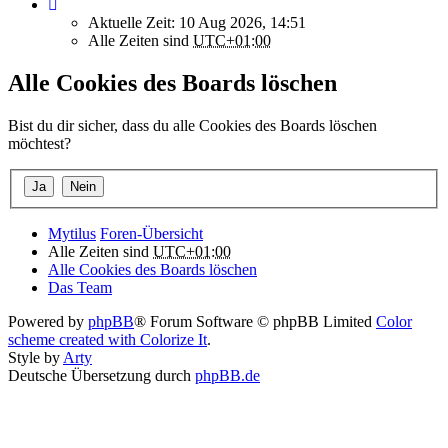
Aktuelle Zeit: 10 Aug 2026, 14:51
Alle Zeiten sind
UTC+01:00
Alle Cookies des Boards löschen
Bist du dir sicher, dass du alle Cookies des Boards löschen
möchtest?
Mytilus
Foren-Übersicht
Alle Zeiten sind
UTC+01:00
Alle Cookies des Boards löschen
Das Team
Powered by
phpBB
® Forum Software © phpBB Limited
Color
scheme created with Colorize It
.
Style by
Arty
Deutsche Übersetzung durch
phpBB.de