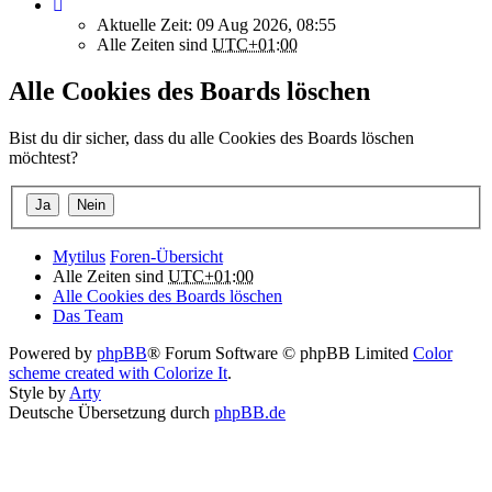
Aktuelle Zeit: 09 Aug 2026, 08:55
Alle Zeiten sind
UTC+01:00
Alle Cookies des Boards löschen
Bist du dir sicher, dass du alle Cookies des Boards löschen
möchtest?
Mytilus
Foren-Übersicht
Alle Zeiten sind
UTC+01:00
Alle Cookies des Boards löschen
Das Team
Powered by
phpBB
® Forum Software © phpBB Limited
Color
scheme created with Colorize It
.
Style by
Arty
Deutsche Übersetzung durch
phpBB.de