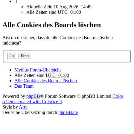
Aktuelle Zeit: 10 Aug 2026, 14:49
Alle Zeiten sind
UTC+01:00
Alle Cookies des Boards löschen
Bist du dir sicher, dass du alle Cookies des Boards löschen
möchtest?
Mytilus
Foren-Übersicht
Alle Zeiten sind
UTC+01:00
Alle Cookies des Boards löschen
Das Team
Powered by
phpBB
® Forum Software © phpBB Limited
Color
scheme created with Colorize It
.
Style by
Arty
Deutsche Übersetzung durch
phpBB.de