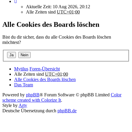
Aktuelle Zeit: 10 Aug 2026, 20:12
Alle Zeiten sind
UTC+01:00
Alle Cookies des Boards löschen
Bist du dir sicher, dass du alle Cookies des Boards löschen
möchtest?
Mytilus
Foren-Übersicht
Alle Zeiten sind
UTC+01:00
Alle Cookies des Boards löschen
Das Team
Powered by
phpBB
® Forum Software © phpBB Limited
Color
scheme created with Colorize It
.
Style by
Arty
Deutsche Übersetzung durch
phpBB.de