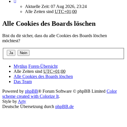
Aktuelle Zeit: 07 Aug 2026, 23:24
Alle Zeiten sind
UTC+01:00
Alle Cookies des Boards löschen
Bist du dir sicher, dass du alle Cookies des Boards löschen
möchtest?
Mytilus
Foren-Übersicht
Alle Zeiten sind
UTC+01:00
Alle Cookies des Boards löschen
Das Team
Powered by
phpBB
® Forum Software © phpBB Limited
Color
scheme created with Colorize It
.
Style by
Arty
Deutsche Übersetzung durch
phpBB.de