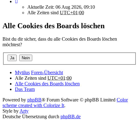
Aktuelle Zeit: 06 Aug 2026, 09:10
Alle Zeiten sind
UTC+01:00
Alle Cookies des Boards löschen
Bist du dir sicher, dass du alle Cookies des Boards löschen
möchtest?
Mytilus
Foren-Übersicht
Alle Zeiten sind
UTC+01:00
Alle Cookies des Boards löschen
Das Team
Powered by
phpBB
® Forum Software © phpBB Limited
Color
scheme created with Colorize It
.
Style by
Arty
Deutsche Übersetzung durch
phpBB.de