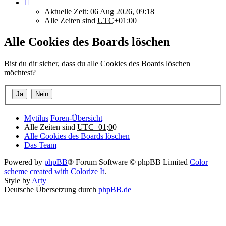
Aktuelle Zeit: 06 Aug 2026, 09:18
Alle Zeiten sind
UTC+01:00
Alle Cookies des Boards löschen
Bist du dir sicher, dass du alle Cookies des Boards löschen
möchtest?
Mytilus
Foren-Übersicht
Alle Zeiten sind
UTC+01:00
Alle Cookies des Boards löschen
Das Team
Powered by
phpBB
® Forum Software © phpBB Limited
Color
scheme created with Colorize It
.
Style by
Arty
Deutsche Übersetzung durch
phpBB.de