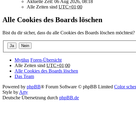
Aktuelle Zeit: 06 Aug 2026, 08:18
Alle Zeiten sind
UTC+01:00
Alle Cookies des Boards löschen
Bist du dir sicher, dass du alle Cookies des Boards löschen möchtest?
Mytilus
Foren-Übersicht
Alle Zeiten sind
UTC+01:00
Alle Cookies des Boards löschen
Das Team
Powered by
phpBB
® Forum Software © phpBB Limited
Color schem
Style by
Arty
Deutsche Übersetzung durch
phpBB.de