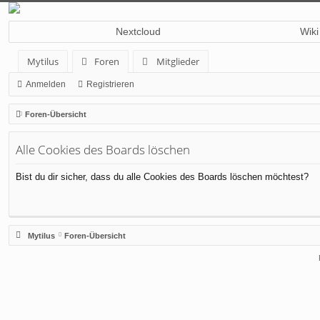
Nextcloud
Wiki
Mytilus
Foren
Mitglieder
Anmelden
Registrieren
Foren-Übersicht
Alle Cookies des Boards löschen
Bist du dir sicher, dass du alle Cookies des Boards löschen möchtest?
Mytilus
Foren-Übersicht