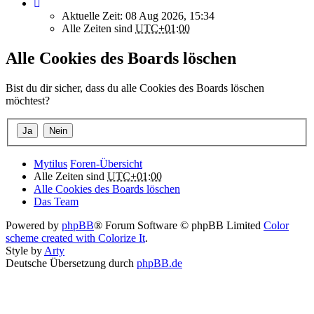
Aktuelle Zeit: 08 Aug 2026, 15:34
Alle Zeiten sind
UTC+01:00
Alle Cookies des Boards löschen
Bist du dir sicher, dass du alle Cookies des Boards löschen
möchtest?
Mytilus
Foren-Übersicht
Alle Zeiten sind
UTC+01:00
Alle Cookies des Boards löschen
Das Team
Powered by
phpBB
® Forum Software © phpBB Limited
Color
scheme created with Colorize It
.
Style by
Arty
Deutsche Übersetzung durch
phpBB.de