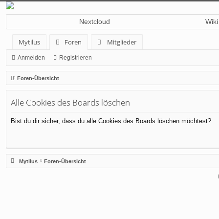
Nextcloud
Wiki
Mytilus
Foren
Mitglieder
Anmelden
Registrieren
Foren-Übersicht
Alle Cookies des Boards löschen
Bist du dir sicher, dass du alle Cookies des Boards löschen möchtest?
Mytilus
Foren-Übersicht