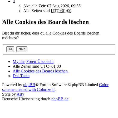
Aktuelle Zeit: 07 Aug 2026, 09:55
Alle Zeiten sind
UTC+01:00
Alle Cookies des Boards löschen
Bist du dir sicher, dass du alle Cookies des Boards löschen
möchtest?
Mytilus
Foren-Übersicht
Alle Zeiten sind
UTC+01:00
Alle Cookies des Boards löschen
Das Team
Powered by
phpBB
® Forum Software © phpBB Limited
Color
scheme created with Colorize It
.
Style by
Arty
Deutsche Übersetzung durch
phpBB.de