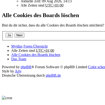
Aktuelle Zeit: 09 Aug 2026, 14:13
Alle Zeiten sind
UTC+01:00
Alle Cookies des Boards löschen
Bist du dir sicher, dass du alle Cookies des Boards löschen möchtest?
Mytilus
Foren-Übersicht
Alle Zeiten sind
UTC+01:00
Alle Cookies des Boards löschen
Das Team
Powered by
phpBB
® Forum Software © phpBB Limited
Color schem
Style by
Arty
Deutsche Übersetzung durch
phpBB.de