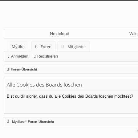
Nextcloud
Wiki
Mytilus
Foren
Mitglieder
Anmelden
Registrieren
Foren-Übersicht
Alle Cookies des Boards löschen
Bist du dir sicher, dass du alle Cookies des Boards löschen möchtest?
Mytilus
Foren-Übersicht