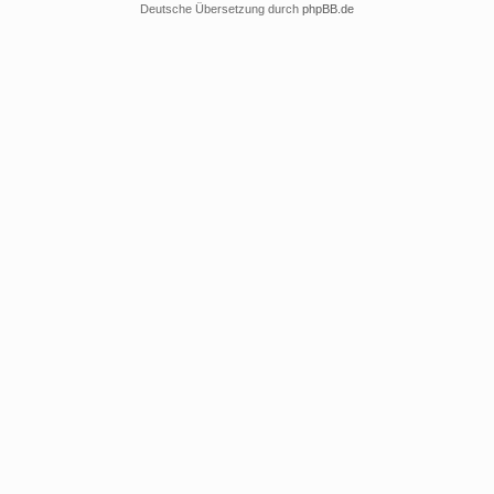
Deutsche Übersetzung durch
phpBB.de