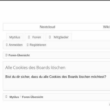
Nextcloud
Wiki
Mytilus
Foren
Mitglieder
Anmelden
Registrieren
Foren-Übersicht
Alle Cookies des Boards löschen
Bist du dir sicher, dass du alle Cookies des Boards löschen möchtest?
Mytilus
Foren-Übersicht