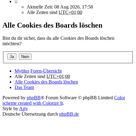
Aktuelle Zeit: 08 Aug 2026, 17:58
Alle Zeiten sind
UTC+01:00
Alle Cookies des Boards löschen
Bist du dir sicher, dass du alle Cookies des Boards löschen
möchtest?
Mytilus
Foren-Übersicht
Alle Zeiten sind
UTC+01:00
Alle Cookies des Boards löschen
Das Team
Powered by
phpBB
® Forum Software © phpBB Limited
Color
scheme created with Colorize It
.
Style by
Arty
Deutsche Übersetzung durch
phpBB.de