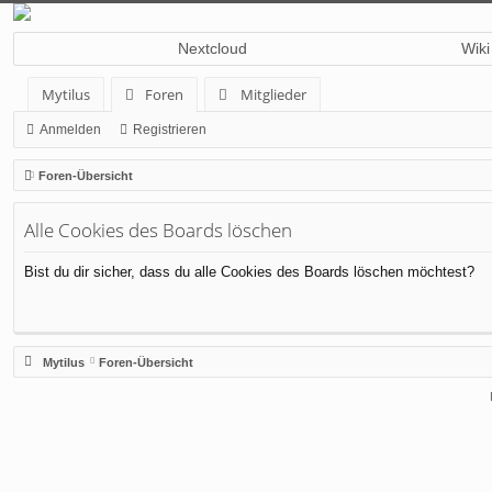
Nextcloud
Wiki
Mytilus
Foren
Mitglieder
Anmelden
Registrieren
Foren-Übersicht
Alle Cookies des Boards löschen
Bist du dir sicher, dass du alle Cookies des Boards löschen möchtest?
Mytilus
Foren-Übersicht