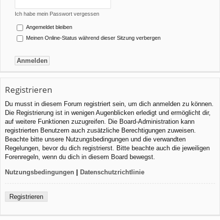
Ich habe mein Passwort vergessen
Angemeldet bleiben
Meinen Online-Status während dieser Sitzung verbergen
Registrieren
Du musst in diesem Forum registriert sein, um dich anmelden zu können.
Die Registrierung ist in wenigen Augenblicken erledigt und ermöglicht dir,
auf weitere Funktionen zuzugreifen. Die Board-Administration kann
registrierten Benutzern auch zusätzliche Berechtigungen zuweisen.
Beachte bitte unsere Nutzungsbedingungen und die verwandten
Regelungen, bevor du dich registrierst. Bitte beachte auch die jeweiligen
Forenregeln, wenn du dich in diesem Board bewegst.
Nutzungsbedingungen
|
Datenschutzrichtlinie
Registrieren