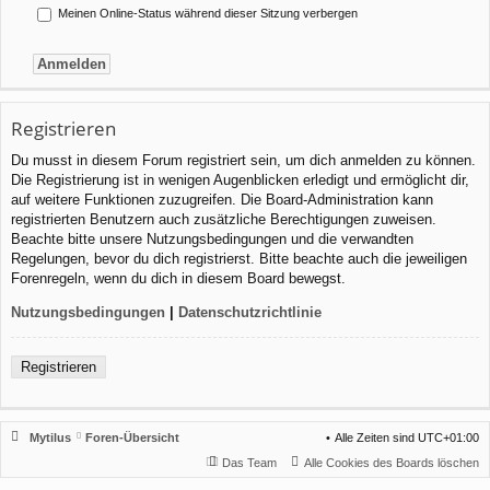
Meinen Online-Status während dieser Sitzung verbergen
Registrieren
Du musst in diesem Forum registriert sein, um dich anmelden zu können.
Die Registrierung ist in wenigen Augenblicken erledigt und ermöglicht dir,
auf weitere Funktionen zuzugreifen. Die Board-Administration kann
registrierten Benutzern auch zusätzliche Berechtigungen zuweisen.
Beachte bitte unsere Nutzungsbedingungen und die verwandten
Regelungen, bevor du dich registrierst. Bitte beachte auch die jeweiligen
Forenregeln, wenn du dich in diesem Board bewegst.
Nutzungsbedingungen
|
Datenschutzrichtlinie
Registrieren
Mytilus
Foren-Übersicht
Alle Zeiten sind
UTC+01:00
Das Team
Alle Cookies des Boards löschen