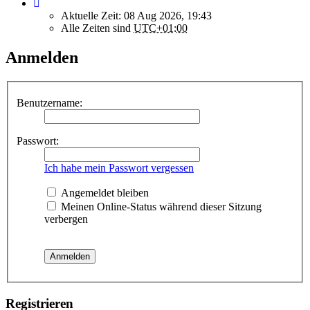
Aktuelle Zeit: 08 Aug 2026, 19:43
Alle Zeiten sind
UTC+01:00
Anmelden
Benutzername:
Passwort:
Ich habe mein Passwort vergessen
Angemeldet bleiben
Meinen Online-Status während dieser Sitzung
verbergen
Registrieren