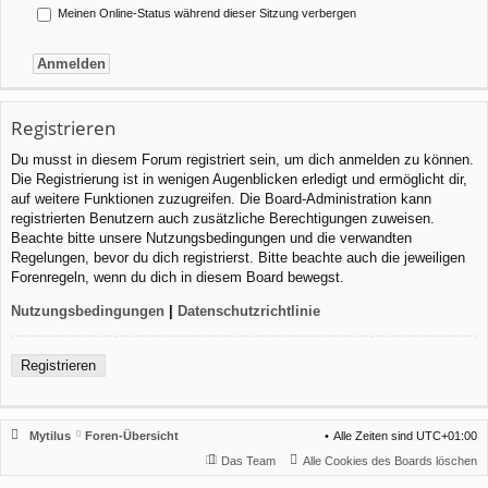
Meinen Online-Status während dieser Sitzung verbergen
Registrieren
Du musst in diesem Forum registriert sein, um dich anmelden zu können.
Die Registrierung ist in wenigen Augenblicken erledigt und ermöglicht dir,
auf weitere Funktionen zuzugreifen. Die Board-Administration kann
registrierten Benutzern auch zusätzliche Berechtigungen zuweisen.
Beachte bitte unsere Nutzungsbedingungen und die verwandten
Regelungen, bevor du dich registrierst. Bitte beachte auch die jeweiligen
Forenregeln, wenn du dich in diesem Board bewegst.
Nutzungsbedingungen
|
Datenschutzrichtlinie
Registrieren
Mytilus
Foren-Übersicht
Alle Zeiten sind
UTC+01:00
Das Team
Alle Cookies des Boards löschen