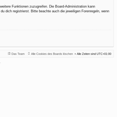
f weitere Funktionen zuzugreifen. Die Board-Administration kann
 dich registrierst. Bitte beachte auch die jeweiligen Forenregeln, wenn
Das Team
Alle Cookies des Boards löschen
Alle Zeiten sind
UTC+01:00
.