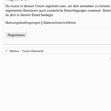
Du musst in diesem Forum registriert sein, um dich anmelden zu können. D
registrierten Benutzern auch zusätzliche Berechtigungen zuweisen. Beach
du dich in diesem Board bewegst.
Nutzungsbedingungen
|
Datenschutzrichtlinie
Registrieren
Mytilus
Foren-Übersicht