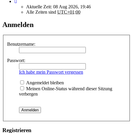
Aktuelle Zeit: 08 Aug 2026, 19:46
Alle Zeiten sind
UTC+01:00
Anmelden
Benutzername:
Passwort:
Ich habe mein Passwort vergessen
Angemeldet bleiben
Meinen Online-Status während dieser Sitzung
verbergen
Registrieren