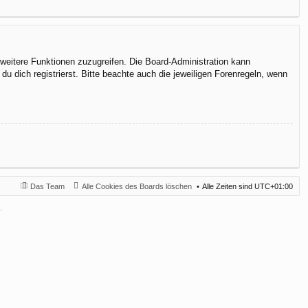
f weitere Funktionen zuzugreifen. Die Board-Administration kann
 dich registrierst. Bitte beachte auch die jeweiligen Forenregeln, wenn
Das Team
Alle Cookies des Boards löschen
Alle Zeiten sind
UTC+01:00
.