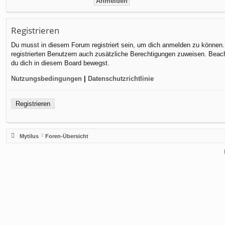
Registrieren
Du musst in diesem Forum registriert sein, um dich anmelden zu können. D
registrierten Benutzern auch zusätzliche Berechtigungen zuweisen. Beach
du dich in diesem Board bewegst.
Nutzungsbedingungen
|
Datenschutzrichtlinie
Registrieren
Mytilus
Foren-Übersicht