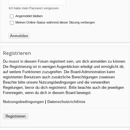
Ich habe mein Passwort vergessen
Angemeldet bleiben
Meinen Online-Status während dieser Sitzung verbergen
Registrieren
Du musst in diesem Forum registriert sein, um dich anmelden zu können.
Die Registrierung ist in wenigen Augenblicken erledigt und ermöglicht dir,
auf weitere Funktionen zuzugreifen. Die Board-Administration kann
registrierten Benutzern auch zusätzliche Berechtigungen zuweisen.
Beachte bitte unsere Nutzungsbedingungen und die verwandten
Regelungen, bevor du dich registrierst. Bitte beachte auch die jeweiligen
Forenregeln, wenn du dich in diesem Board bewegst.
Nutzungsbedingungen
|
Datenschutzrichtlinie
Registrieren