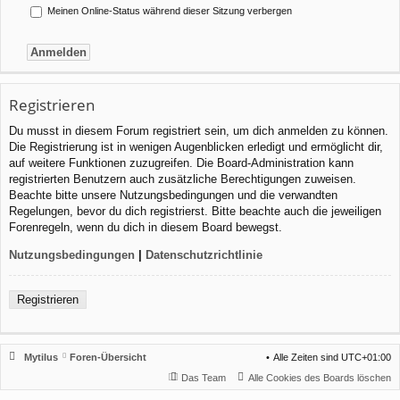
Meinen Online-Status während dieser Sitzung verbergen
Registrieren
Du musst in diesem Forum registriert sein, um dich anmelden zu können.
Die Registrierung ist in wenigen Augenblicken erledigt und ermöglicht dir,
auf weitere Funktionen zuzugreifen. Die Board-Administration kann
registrierten Benutzern auch zusätzliche Berechtigungen zuweisen.
Beachte bitte unsere Nutzungsbedingungen und die verwandten
Regelungen, bevor du dich registrierst. Bitte beachte auch die jeweiligen
Forenregeln, wenn du dich in diesem Board bewegst.
Nutzungsbedingungen
|
Datenschutzrichtlinie
Registrieren
Mytilus
Foren-Übersicht
Alle Zeiten sind
UTC+01:00
Das Team
Alle Cookies des Boards löschen