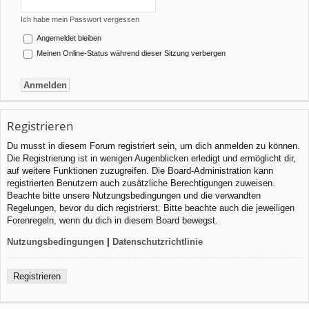
Ich habe mein Passwort vergessen
Angemeldet bleiben
Meinen Online-Status während dieser Sitzung verbergen
Registrieren
Du musst in diesem Forum registriert sein, um dich anmelden zu können.
Die Registrierung ist in wenigen Augenblicken erledigt und ermöglicht dir,
auf weitere Funktionen zuzugreifen. Die Board-Administration kann
registrierten Benutzern auch zusätzliche Berechtigungen zuweisen.
Beachte bitte unsere Nutzungsbedingungen und die verwandten
Regelungen, bevor du dich registrierst. Bitte beachte auch die jeweiligen
Forenregeln, wenn du dich in diesem Board bewegst.
Nutzungsbedingungen
|
Datenschutzrichtlinie
Registrieren